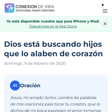
Ya está disponible nuestra app para iPhone y iPad:
Descárgala en el App Store
Dios está buscando hijos
que lo alaben de corazón
domingo, 9 de febrero de 202
0
Oración
01
Jesús, mi amado Señor, cambia las palabras
de mis oraciones para tocar tu corazón, que lo
dichos de mi boca expresen el amor inmenso