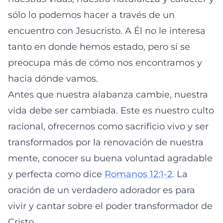
sólo lo podemos hacer a través de un
encuentro con Jesucristo. A Él no le interesa
tanto en donde hemos estado, pero sí se
preocupa más de cómo nos encontramos y
hacia dónde vamos.
Antes que nuestra alabanza cambie, nuestra
vida debe ser cambiada. Este es nuestro culto
racional, ofrecernos como sacrificio vivo y ser
transformados por la renovación de nuestra
mente, conocer su buena voluntad agradable
y perfecta como dice
Romanos 12:1-2
. La
oración de un verdadero adorador es para
vivir y cantar sobre el poder transformador de
Cristo.