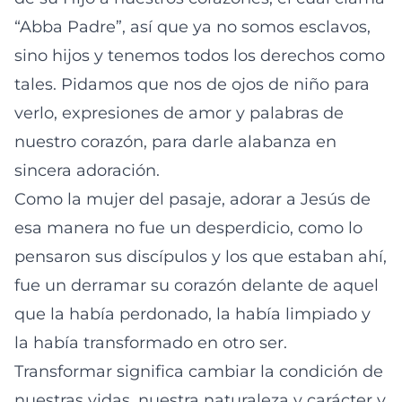
“Abba Padre”, así que ya no somos esclavos,
sino hijos y tenemos todos los derechos como
tales. Pidamos que nos de ojos de niño para
verlo, expresiones de amor y palabras de
nuestro corazón, para darle alabanza en
sincera adoración.
Como la mujer del pasaje, adorar a Jesús de
esa manera no fue un desperdicio, como lo
pensaron sus discípulos y los que estaban ahí,
fue un derramar su corazón delante de aquel
que la había perdonado, la había limpiado y
la había transformado en otro ser.
Transformar significa cambiar la condición de
nuestras vidas, nuestra naturaleza y carácter y