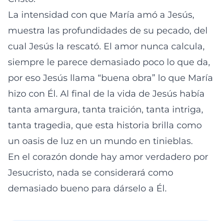
La intensidad con que María amó a Jesús,
muestra las profundidades de su pecado, del
cual Jesús la rescató. El amor nunca calcula,
siempre le parece demasiado poco lo que da,
por eso Jesús llama “buena obra” lo que María
hizo con Él. Al final de la vida de Jesús había
tanta amargura, tanta traición, tanta intriga,
tanta tragedia, que esta historia brilla como
un oasis de luz en un mundo en tinieblas.
En el corazón donde hay amor verdadero por
Jesucristo, nada se considerará como
demasiado bueno para dárselo a Él.