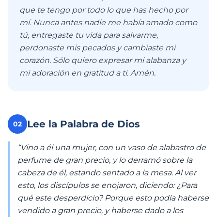
que te tengo por todo lo que has hecho por
mí. Nunca antes nadie me había amado como
tú, entregaste tu vida para salvarme,
perdonaste mis pecados y cambiaste mi
corazón. Sólo quiero expresar mi alabanza y
mi adoración en gratitud a ti. Amén.
Lee la Palabra de Dios
02
“Vino a él una mujer, con un vaso de alabastro de
perfume de gran precio, y lo derramó sobre la
cabeza de él, estando sentado a la mesa. Al ver
esto, los discípulos se enojaron, diciendo: ¿Para
qué este desperdicio? Porque esto podía haberse
vendido a gran precio, y haberse dado a los