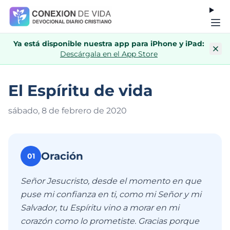
Ya está disponible nuestra app para iPhone y iPad:
Descárgala en el App Store
El Espíritu de vida
sábado, 8 de febrero de 202
0
Oración
01
Señor Jesucristo, desde el momento en que
puse mi confianza en ti, como mi Señor y mi
Salvador, tu Espíritu vino a morar en mi
corazón como lo prometiste. Gracias porque