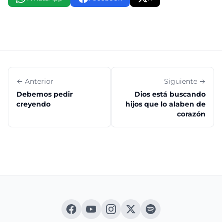
← Anterior
Siguiente →
Debemos pedir
Dios está buscando
creyendo
hijos que lo alaben de
corazón