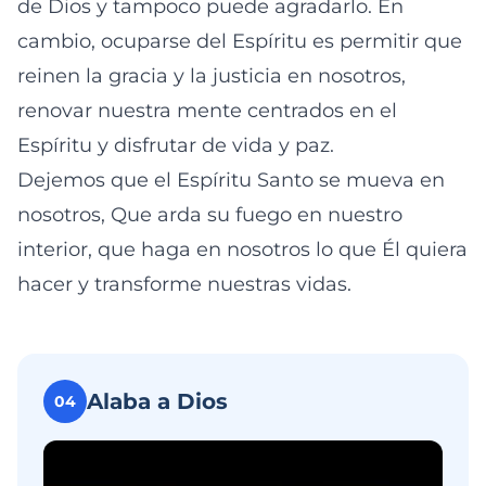
de Dios y tampoco puede agradarlo. En
cambio, ocuparse del Espíritu es permitir que
reinen la gracia y la justicia en nosotros,
renovar nuestra mente centrados en el
Espíritu y disfrutar de vida y paz.
Dejemos que el Espíritu Santo se mueva en
nosotros, Que arda su fuego en nuestro
interior, que haga en nosotros lo que Él quiera
hacer y transforme nuestras vidas.
Alaba a Dios
04