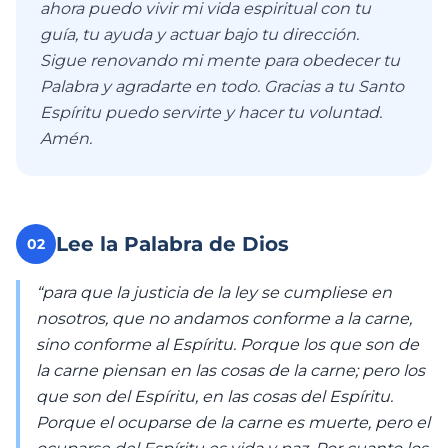
ahora puedo vivir mi vida espiritual con tu
guía, tu ayuda y actuar bajo tu dirección.
Sigue renovando mi mente para obedecer tu
Palabra y agradarte en todo. Gracias a tu Santo
Espíritu puedo servirte y hacer tu voluntad.
Amén.
Lee la Palabra de Dios
02
“para que la justicia de la ley se cumpliese en
nosotros, que no andamos conforme a la carne,
sino conforme al Espíritu. Porque los que son de
la carne piensan en las cosas de la carne; pero los
que son del Espíritu, en las cosas del Espíritu.
Porque el ocuparse de la carne es muerte, pero el