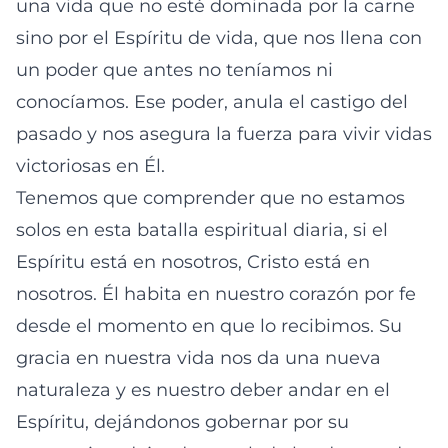
una vida que no esté dominada por la carne
sino por el Espíritu de vida, que nos llena con
un poder que antes no teníamos ni
conocíamos. Ese poder, anula el castigo del
pasado y nos asegura la fuerza para vivir vidas
victoriosas en Él.
Tenemos que comprender que no estamos
solos en esta batalla espiritual diaria, si el
Espíritu está en nosotros, Cristo está en
nosotros. Él habita en nuestro corazón por fe
desde el momento en que lo recibimos. Su
gracia en nuestra vida nos da una nueva
naturaleza y es nuestro deber andar en el
Espíritu, dejándonos gobernar por su