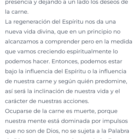
presencia y dejando a un lado los deseos de
la carne.
La regeneración del Espíritu nos da una
nueva vida divina, que en un principio no
alcanzamos a comprender pero en la medida
que vamos creciendo espiritualmente lo
podemos hacer. Entonces, podemos estar
bajo la influencia del Espíritu o la influencia
de nuestra carne y según quién predomine,
así será la inclinación de nuestra vida y el
carácter de nuestras acciones.
Ocuparse de la carne es muerte, porque
nuestra mente está dominada por impulsos
que no son de Dios, no se sujeta a la Palabra