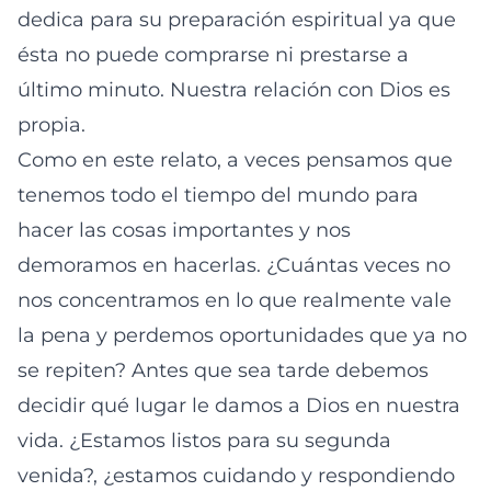
dedica para su preparación espiritual ya que
ésta no puede comprarse ni prestarse a
último minuto. Nuestra relación con Dios es
propia.
Como en este relato, a veces pensamos que
tenemos todo el tiempo del mundo para
hacer las cosas importantes y nos
demoramos en hacerlas. ¿Cuántas veces no
nos concentramos en lo que realmente vale
la pena y perdemos oportunidades que ya no
se repiten? Antes que sea tarde debemos
decidir qué lugar le damos a Dios en nuestra
vida. ¿Estamos listos para su segunda
venida?, ¿estamos cuidando y respondiendo