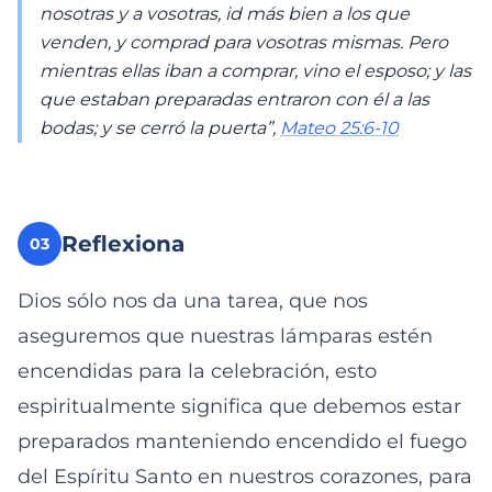
nosotras y a vosotras, id más bien a los que
venden, y comprad para vosotras mismas. Pero
mientras ellas iban a comprar, vino el esposo; y las
que estaban preparadas entraron con él a las
bodas; y se cerró la puerta”,
Mateo 25:6-10
Reflexiona
03
Dios sólo nos da una tarea, que nos
aseguremos que nuestras lámparas estén
encendidas para la celebración, esto
espiritualmente significa que debemos estar
preparados manteniendo encendido el fuego
del Espíritu Santo en nuestros corazones, para