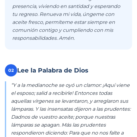
presencia, viviendo en santidad y esperando
tu regreso. Renueva mi vida, úngeme con
aceite fresco, permíteme estar siempre en
comunión contigo y cumpliendo con mis
responsabilidades. Amén.
Lee la Palabra de Dios
02
“Y a la medianoche se oyó un clamor: ¡Aquí viene
el esposo; salid a recibirle! Entonces todas
aquellas vírgenes se levantaron, y arreglaron sus
lámparas. Y las insensatas dijeron a las prudentes:
Dadnos de vuestro aceite; porque nuestras
lámparas se apagan. Más las prudentes
respondieron diciendo: Para que no nos falte a