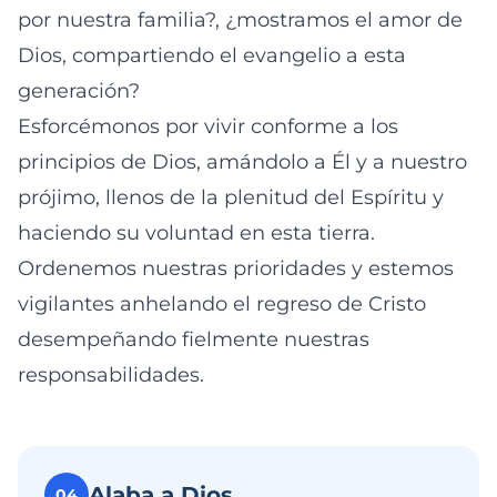
por nuestra familia?, ¿mostramos el amor de
Dios, compartiendo el evangelio a esta
generación?
Esforcémonos por vivir conforme a los
principios de Dios, amándolo a Él y a nuestro
prójimo, llenos de la plenitud del Espíritu y
haciendo su voluntad en esta tierra.
Ordenemos nuestras prioridades y estemos
vigilantes anhelando el regreso de Cristo
desempeñando fielmente nuestras
responsabilidades.
Alaba a Dios
04