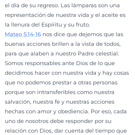
el día de su regreso. Las lámparas son una
representación de nuestra vida y el aceite es
la llenura del Espíritu y su fruto.
Mateo 5:14-16
nos dice que dejemos que las
buenas acciones brillen a la vista de todos,
para que alaben a nuestro Padre celestial.
Somos responsables ante Dios de lo que
decidimos hacer con nuestra vida y hay cosas
que no podemos prestar a otras personas
porque son intransferibles como nuestra
salvación, nuestra fe y nuestras acciones
hechas con amor y obediencia. Por eso, cada
uno de nosotros debe responder por su
relación con Dios, dar cuenta del tiempo que