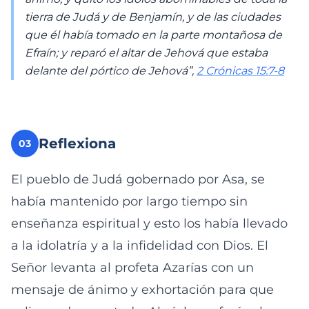
tierra de Judá y de Benjamín, y de las ciudades
que él había tomado en la parte montañosa de
Efraín; y reparó el altar de Jehová que estaba
delante del pórtico de Jehová”,
2 Crónicas 15:7-8
Reflexiona
03
El pueblo de Judá gobernado por Asa, se
había mantenido por largo tiempo sin
enseñanza espiritual y esto los había llevado
a la idolatría y a la infidelidad con Dios. El
Señor levanta al profeta Azarías con un
mensaje de ánimo y exhortación para que