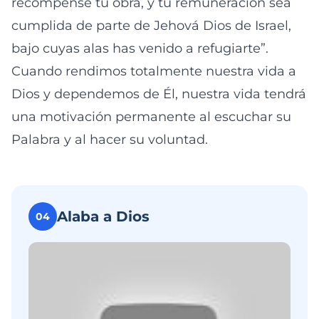
recompense tu obra, y tu remuneración sea
cumplida de parte de Jehová Dios de Israel,
bajo cuyas alas has venido a refugiarte”.
Cuando rendimos totalmente nuestra vida a
Dios y dependemos de Él, nuestra vida tendrá
una motivación permanente al escuchar su
Palabra y al hacer su voluntad.
Alaba a Dios
04