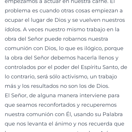
empezamos a actuar en nuestra carne. El
problema es cuando otras cosas empiezan a
ocupar el lugar de Dios y se vuelven nuestros
ídolos. A veces nuestro mismo trabajo en la
obra del Señor puede robarnos nuestra
comunión con Dios, lo que es ilógico, porque
la obra del Señor debemos hacerla llenos y
controlados por el poder del Espíritu Santo, de
lo contrario, será sólo activismo, un trabajo
más y los resultados no son los de Dios.
El Señor, de alguna manera interviene para
que seamos reconfortados y recuperemos
nuestra comunión con Él, usando su Palabra
que nos levanta el ánimo y nos recuerda que