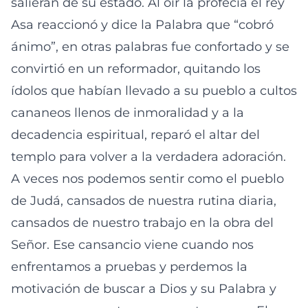
salieran de su estado. Al oír la profecía el rey
Asa reaccionó y dice la Palabra que “cobró
ánimo”, en otras palabras fue confortado y se
convirtió en un reformador, quitando los
ídolos que habían llevado a su pueblo a cultos
cananeos llenos de inmoralidad y a la
decadencia espiritual, reparó el altar del
templo para volver a la verdadera adoración.
A veces nos podemos sentir como el pueblo
de Judá, cansados de nuestra rutina diaria,
cansados de nuestro trabajo en la obra del
Señor. Ese cansancio viene cuando nos
enfrentamos a pruebas y perdemos la
motivación de buscar a Dios y su Palabra y