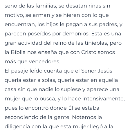
seno de las familias, se desatan riñas sin
motivo, se arman y se hieren con lo que
encuentran, los hijos le pegan a sus padres, y
parecen poseídos por demonios. Esta es una
gran actividad del reino de las tinieblas, pero
la Biblia nos enseña que con Cristo somos
más que vencedores.
El pasaje leído cuenta que el Señor Jesús
quería estar a solas, quería estar en aquella
casa sin que nadie lo supiese y aparece una
mujer que lo busca, y lo hace intensivamente,
pues lo encontró donde Él se estaba
escondiendo de la gente. Notemos la
diligencia con la que esta mujer llegó a la