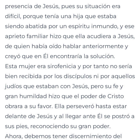
presencia de Jesús, pues su situación era
difícil, porque tenía una hija que estaba
siendo abatida por un espíritu inmundo, y ese
aprieto familiar hizo que ella acudiera a Jesús,
de quien había oído hablar anteriormente y
creyó que en Él encontraría la solución.
Esta mujer era sirofenicia y por tanto no sería
bien recibida por los discípulos ni por aquellos
judíos que estaban con Jesús, pero su fe y
gran humildad hizo que el poder de Cristo
obrara a su favor. Ella perseveró hasta estar
delante de Jesús y al llegar ante Él se postró a
sus pies, reconociendo su gran poder.
Ahora, debemos tener discernimiento del