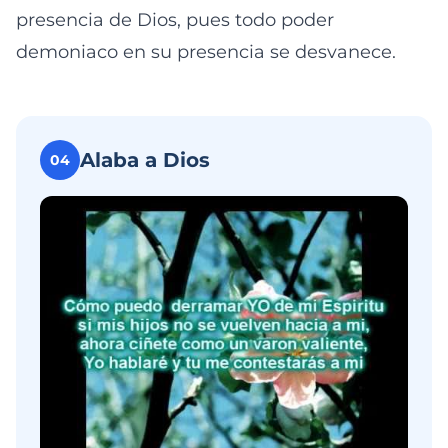
presencia de Dios, pues todo poder
demoniaco en su presencia se desvanece.
Alaba a Dios
04