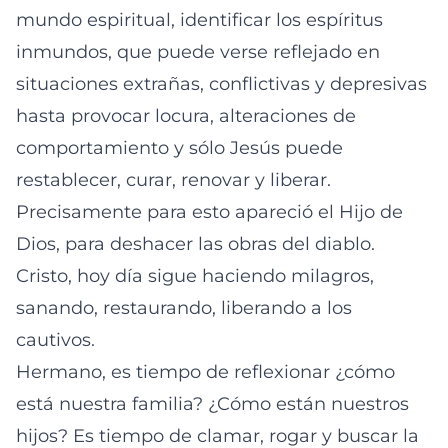
mundo espiritual, identificar los espíritus
inmundos, que puede verse reflejado en
situaciones extrañas, conflictivas y depresivas
hasta provocar locura, alteraciones de
comportamiento y sólo Jesús puede
restablecer, curar, renovar y liberar.
Precisamente para esto apareció el Hijo de
Dios, para deshacer las obras del diablo.
Cristo, hoy día sigue haciendo milagros,
sanando, restaurando, liberando a los
cautivos.
Hermano, es tiempo de reflexionar ¿cómo
está nuestra familia? ¿Cómo están nuestros
hijos? Es tiempo de clamar, rogar y buscar la