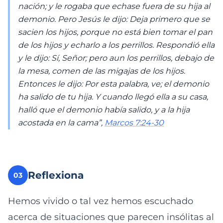
nación; y le rogaba que echase fuera de su hija al
demonio. Pero Jesús le dijo: Deja primero que se
sacien los hijos, porque no está bien tomar el pan
de los hijos y echarlo a los perrillos. Respondió ella
y le dijo: Sí, Señor; pero aun los perrillos, debajo de
la mesa, comen de las migajas de los hijos.
Entonces le dijo: Por esta palabra, ve; el demonio
ha salido de tu hija. Y cuando llegó ella a su casa,
halló que el demonio había salido, y a la hija
acostada en la cama”,
Marcos 7:24-30
Reflexiona
03
Hemos vivido o tal vez hemos escuchado
acerca de situaciones que parecen insólitas al