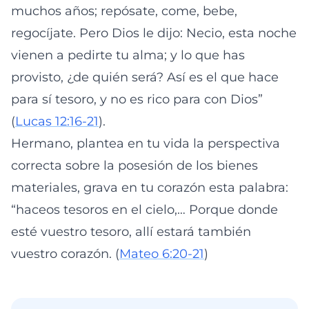
muchos años; repósate, come, bebe,
regocíjate. Pero Dios le dijo: Necio, esta noche
vienen a pedirte tu alma; y lo que has
provisto, ¿de quién será? Así es el que hace
para sí tesoro, y no es rico para con Dios”
(
Lucas 12:16-21
).
Hermano, plantea en tu vida la perspectiva
correcta sobre la posesión de los bienes
materiales, grava en tu corazón esta palabra:
“haceos tesoros en el cielo,… Porque donde
esté vuestro tesoro, allí estará también
vuestro corazón. (
Mateo 6:20-21
)