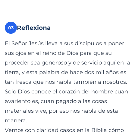
Reflexiona
03
El Señor Jesús lleva a sus discípulos a poner
sus ojos en el reino de Dios para que su
proceder sea generoso y de servicio aquí en la
tierra, y esta palabra de hace dos mil años es
tan fresca que nos habla también a nosotros.
Solo Dios conoce el corazón del hombre cuan
avariento es, cuan pegado a las cosas
materiales vive, por eso nos habla de esta
manera.
Vemos con claridad casos en la Biblia cómo