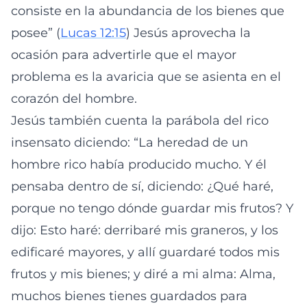
consiste en la abundancia de los bienes que
posee” (
Lucas 12:15
) Jesús aprovecha la
ocasión para advertirle que el mayor
problema es la avaricia que se asienta en el
corazón del hombre.
Jesús también cuenta la parábola del rico
insensato diciendo: “La heredad de un
hombre rico había producido mucho. Y él
pensaba dentro de sí, diciendo: ¿Qué haré,
porque no tengo dónde guardar mis frutos? Y
dijo: Esto haré: derribaré mis graneros, y los
edificaré mayores, y allí guardaré todos mis
frutos y mis bienes; y diré a mi alma: Alma,
muchos bienes tienes guardados para