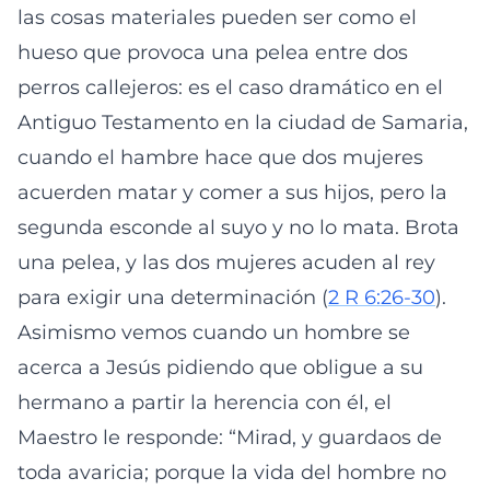
las cosas materiales pueden ser como el
hueso que provoca una pelea entre dos
perros callejeros: es el caso dramático en el
Antiguo Testamento en la ciudad de Samaria,
cuando el hambre hace que dos mujeres
acuerden matar y comer a sus hijos, pero la
segunda esconde al suyo y no lo mata. Brota
una pelea, y las dos mujeres acuden al rey
para exigir una determinación (
2 R 6:26-30
).
Asimismo vemos cuando un hombre se
acerca a Jesús pidiendo que obligue a su
hermano a partir la herencia con él, el
Maestro le responde: “Mirad, y guardaos de
toda avaricia; porque la vida del hombre no