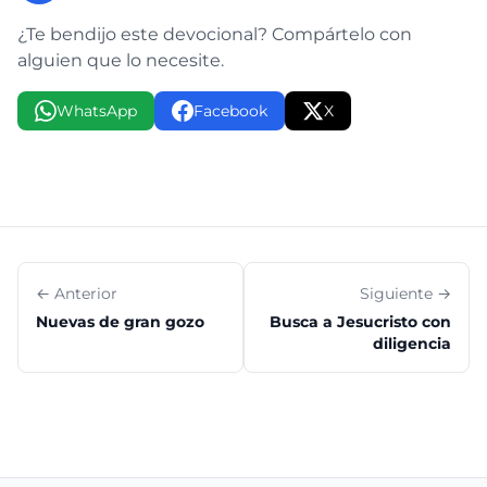
¿Te bendijo este devocional? Compártelo con
alguien que lo necesite.
WhatsApp
Facebook
X
← Anterior
Siguiente →
Nuevas de gran gozo
Busca a Jesucristo con
diligencia