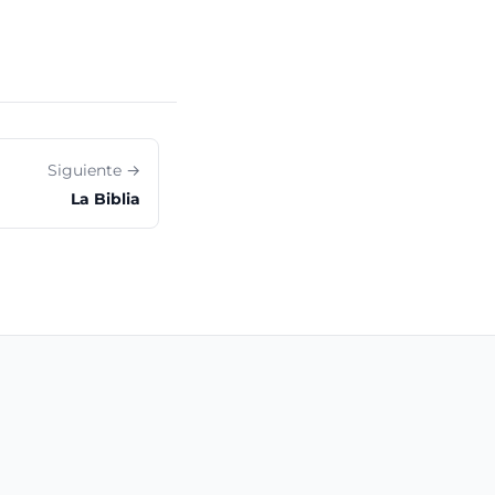
Siguiente →
La Biblia