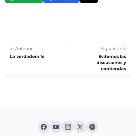
← Anterior
Siguiente →
La verdadera fe
Evitemos las
discusiones y
contiendas