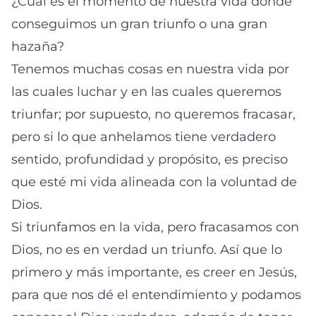
¿Cuál es el momento de nuestra vida donde
conseguimos un gran triunfo o una gran
hazaña?
Tenemos muchas cosas en nuestra vida por
las cuales luchar y en las cuales queremos
triunfar; por supuesto, no queremos fracasar,
pero si lo que anhelamos tiene verdadero
sentido, profundidad y propósito, es preciso
que esté mi vida alineada con la voluntad de
Dios.
Si triunfamos en la vida, pero fracasamos con
Dios, no es en verdad un triunfo. Así que lo
primero y más importante, es creer en Jesús,
para que nos dé el entendimiento y podamos