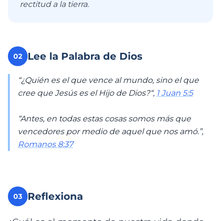
rectitud a la tierra.
Lee la Palabra de Dios
02
“¿Quién es el que vence al mundo, sino el que
cree que Jesús es el Hijo de Dios?“,
1 Juan 5:5
“Antes, en todas estas cosas somos más que
vencedores por medio de aquel que nos amó.”,
Romanos 8:37
Reflexiona
03