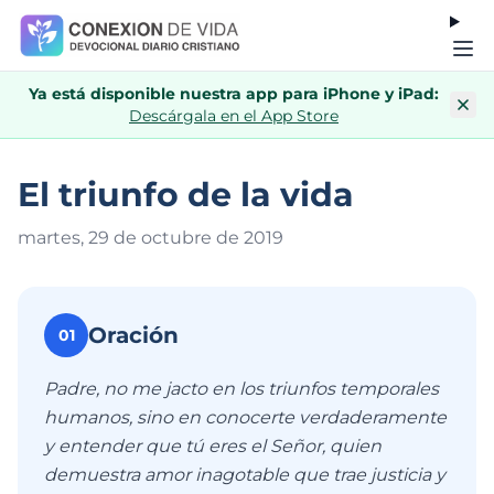
Ya está disponible nuestra app para iPhone y iPad:
Descárgala en el App Store
El triunfo de la vida
martes, 29 de octubre de 201
9
Oración
01
Padre, no me jacto en los triunfos temporales
humanos, sino en conocerte verdaderamente
y entender que tú eres el Señor, quien
demuestra amor inagotable que trae justicia y