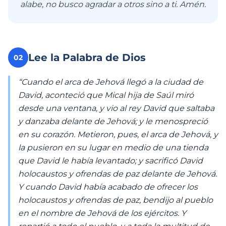
alabe, no busco agradar a otros sino a ti. Amén.
Lee la Palabra de Dios
02
“Cuando el arca de Jehová llegó a la ciudad de
David, aconteció que Mical hija de Saúl miró
desde una ventana, y vio al rey David que saltaba
y danzaba delante de Jehová; y le menospreció
en su corazón. Metieron, pues, el arca de Jehová, y
la pusieron en su lugar en medio de una tienda
que David le había levantado; y sacrificó David
holocaustos y ofrendas de paz delante de Jehová.
Y cuando David había acabado de ofrecer los
holocaustos y ofrendas de paz, bendijo al pueblo
en el nombre de Jehová de los ejércitos. Y