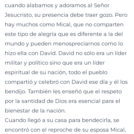
cuando alabamos y adoramos al Señor
Jesucristo, su presencia debe traer gozo. Pero
hay muchos como Mical, que no comparten
este tipo de alegría que es diferente a la del
mundo y pueden menospreciarnos como lo
hizo ella con David. David no sólo era un líder
militar y político sino que era un líder
espiritual de su nación, todo el pueblo
compartió y celebró con David ese día y él los
bendijo. También les enseñó que el respeto
por la santidad de Dios era esencial para el
bienestar de la nación.
Cuando llegó a su casa para bendecirla, se
encontró con el reproche de su esposa Mical,