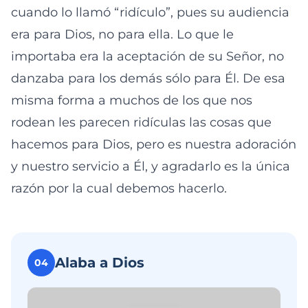
cuando lo llamó “ridículo”, pues su audiencia
era para Dios, no para ella. Lo que le
importaba era la aceptación de su Señor, no
danzaba para los demás sólo para Él. De esa
misma forma a muchos de los que nos
rodean les parecen ridículas las cosas que
hacemos para Dios, pero es nuestra adoración
y nuestro servicio a Él, y agradarlo es la única
razón por la cual debemos hacerlo.
Alaba a Dios
04