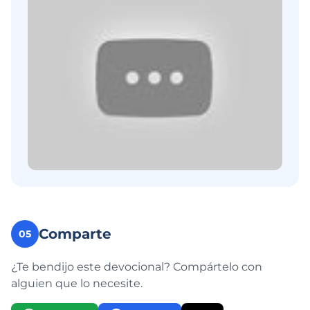
Comparte
05
¿Te bendijo este devocional? Compártelo con
alguien que lo necesite.