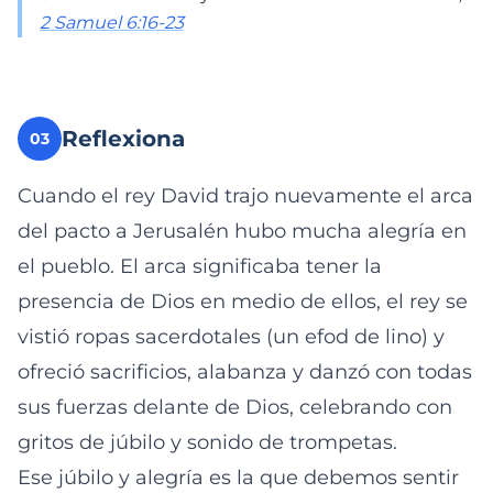
2 Samuel 6:16-23
Reflexiona
03
Cuando el rey David trajo nuevamente el arca
del pacto a Jerusalén hubo mucha alegría en
el pueblo. El arca significaba tener la
presencia de Dios en medio de ellos, el rey se
vistió ropas sacerdotales (un efod de lino) y
ofreció sacrificios, alabanza y danzó con todas
sus fuerzas delante de Dios, celebrando con
gritos de júbilo y sonido de trompetas.
Ese júbilo y alegría es la que debemos sentir