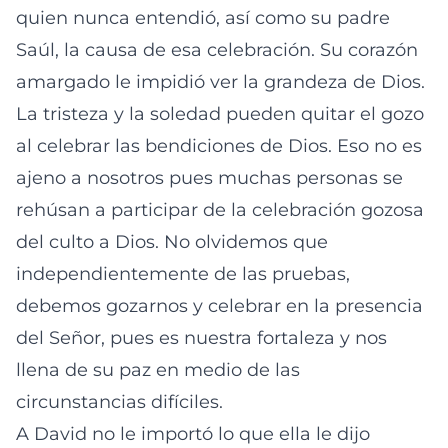
quien nunca entendió, así como su padre
Saúl, la causa de esa celebración. Su corazón
amargado le impidió ver la grandeza de Dios.
La tristeza y la soledad pueden quitar el gozo
al celebrar las bendiciones de Dios. Eso no es
ajeno a nosotros pues muchas personas se
rehúsan a participar de la celebración gozosa
del culto a Dios. No olvidemos que
independientemente de las pruebas,
debemos gozarnos y celebrar en la presencia
del Señor, pues es nuestra fortaleza y nos
llena de su paz en medio de las
circunstancias difíciles.
A David no le importó lo que ella le dijo