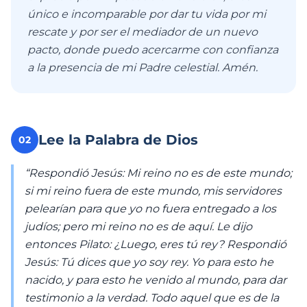
único e incomparable por dar tu vida por mi
rescate y por ser el mediador de un nuevo
pacto, donde puedo acercarme con confianza
a la presencia de mi Padre celestial. Amén.
Lee la Palabra de Dios
02
“Respondió Jesús: Mi reino no es de este mundo;
si mi reino fuera de este mundo, mis servidores
pelearían para que yo no fuera entregado a los
judíos; pero mi reino no es de aquí. Le dijo
entonces Pilato: ¿Luego, eres tú rey? Respondió
Jesús: Tú dices que yo soy rey. Yo para esto he
nacido, y para esto he venido al mundo, para dar
testimonio a la verdad. Todo aquel que es de la