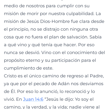
medio de nosotros para cumplir con su
misión de morir por nuestra culpabilidad. La
misión de Jesús Dios-Hombre fue clara desde
el principio, no se distrajo con ninguna otra
cosa que no fuera el plan de salvación. Sabía
a qué vino y qué tenía que hacer. Por eso
nunca se desvió. Vino con el conocimiento del
propósito eterno y su participación para el
cumplimiento de este.
Cristo es el único camino de regreso al Padre,
ya que por el pecado de Adán nos desviamos
de Él. Por eso lo anunció, lo reconoció y lo
vivió. En
Juan 14:6
“Jesús le dijo: Yo soy el
camino, y la verdad, y la vida; nadie viene al