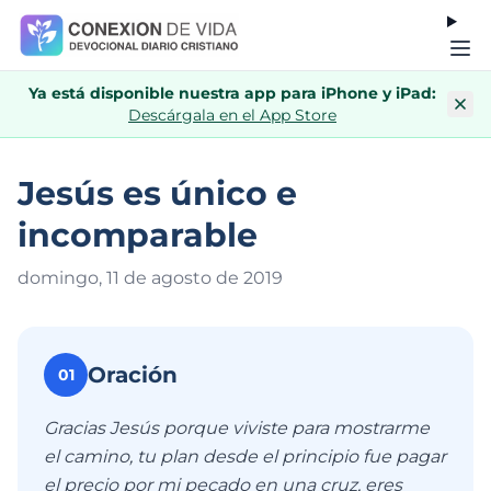
Ya está disponible nuestra app para iPhone y iPad:
Descárgala en el App Store
Jesús es único e
incomparable
domingo, 11 de agosto de 201
9
Oración
01
Gracias Jesús porque viviste para mostrarme
el camino, tu plan desde el principio fue pagar
el precio por mi pecado en una cruz, eres