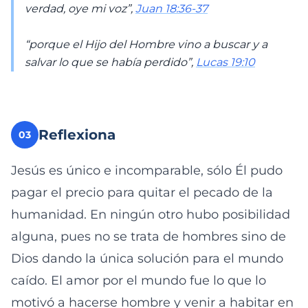
verdad, oye mi voz”,
Juan 18:36-37
“porque el Hijo del Hombre vino a buscar y a
salvar lo que se había perdido”,
Lucas 19:10
Reflexiona
03
Jesús es único e incomparable, sólo Él pudo
pagar el precio para quitar el pecado de la
humanidad. En ningún otro hubo posibilidad
alguna, pues no se trata de hombres sino de
Dios dando la única solución para el mundo
caído. El amor por el mundo fue lo que lo
motivó a hacerse hombre y venir a habitar en