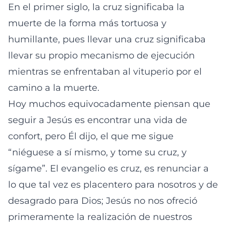
En el primer siglo, la cruz significaba la
muerte de la forma más tortuosa y
humillante, pues llevar una cruz significaba
llevar su propio mecanismo de ejecución
mientras se enfrentaban al vituperio por el
camino a la muerte.
Hoy muchos equivocadamente piensan que
seguir a Jesús es encontrar una vida de
confort, pero Él dijo, el que me sigue
“niéguese a sí mismo, y tome su cruz, y
sígame”. El evangelio es cruz, es renunciar a
lo que tal vez es placentero para nosotros y de
desagrado para Dios; Jesús no nos ofreció
primeramente la realización de nuestros