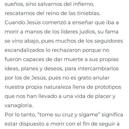
sueños, sino salvarnos del infierno,
rescatarnos del reino de las tinieblas.
Cuando Jesús comenzó a enseñar que iba a
morir a manos de los líderes judíos, su fama
se vino abajo, pues muchos de los seguidores
escandalizados lo rechazaron porque no
fueron capaces de dar muerte a sus propias
ideas, planes y deseos, para intercambiarlos
por los de Jesús, pues no es grato anular
nuestra propia naturaleza llena de prototipos
que nos han llevado a una vida de placer y
vanagloria.
Por lo tanto, “tome su cruz y sígame” significa
estar dispuesto a morir con el fin de seguir a