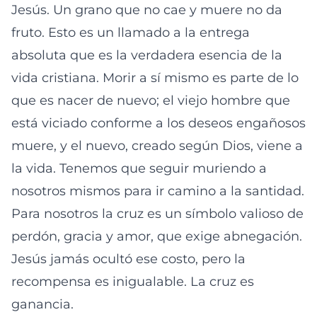
Jesús. Un grano que no cae y muere no da
fruto. Esto es un llamado a la entrega
absoluta que es la verdadera esencia de la
vida cristiana. Morir a sí mismo es parte de lo
que es nacer de nuevo; el viejo hombre que
está viciado conforme a los deseos engañosos
muere, y el nuevo, creado según Dios, viene a
la vida. Tenemos que seguir muriendo a
nosotros mismos para ir camino a la santidad.
Para nosotros la cruz es un símbolo valioso de
perdón, gracia y amor, que exige abnegación.
Jesús jamás ocultó ese costo, pero la
recompensa es inigualable. La cruz es
ganancia.