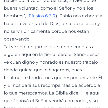
haciendo la voluntad de Dios; sirviendo de
buena voluntad, como al Señor y no a los
hombres”, (
Efesios 6:6-7
). Pablo nos exhorta a
hacer la voluntad de Dios, de todo corazón y
no servir únicamente porque nos están
observando.
Tal vez no tengamos que rendir cuentas a
alguien aquí en la tierra, pero el Señor Jesús
ve cuán digno y honrado es nuestro trabajo
donde quiera que lo hagamos, pues
finalmente tendremos que responder ante Él
y Él nos dará sus recompensas de acuerdo a
lo que merezcamos. La Biblia dice: “He aquí
que Jehová el Señor vendrá con poder, y su