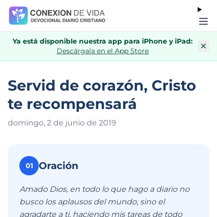
Ya está disponible nuestra app para iPhone y iPad:
Descárgala en el App Store
Servid de corazón, Cristo
te recompensará
domingo, 2 de junio de 201
9
Oración
01
Amado Dios, en todo lo que hago a diario no
busco los aplausos del mundo, sino el
agradarte a ti, haciendo mis tareas de todo