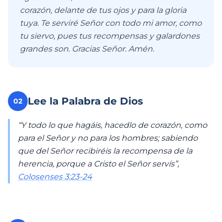
corazón, delante de tus ojos y para la gloria
tuya. Te serviré Señor con todo mi amor, como
tu siervo, pues tus recompensas y galardones
grandes son. Gracias Señor. Amén.
Lee la Palabra de Dios
02
“Y todo lo que hagáis, hacedlo de corazón, como
para el Señor y no para los hombres; sabiendo
que del Señor recibiréis la recompensa de la
herencia, porque a Cristo el Señor servís”,
Colosenses 3:23-24