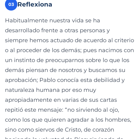
Reflexiona
03
Habitualmente nuestra vida se ha
desarrollado frente a otras personas y
siempre hemos actuado de acuerdo al criterio
o al proceder de los demás; pues nacimos con
un instinto de preocuparnos sobre lo que los
demás piensan de nosotros y buscamos su
aprobación; Pablo conocía esta debilidad y
naturaleza humana por eso muy
apropiadamente en varias de sus cartas
repitió este mensaje: “no sirviendo al ojo,
como los que quieren agradar a los hombres,
sino como siervos de Cristo, de corazón