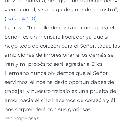
brazo señoreará; he aquí que su recompensa
viene con él, y su paga delante de su rostro”,
(
Isaías 40:10
).
La frase: “hacedlo de corazón, como para el
Señor” es un mensaje liberador ya que si
hago todo de corazón para el Señor, todas las
ambiciones de impresionar a los demás se
irán y mi propósito será agradar a Dios.
Hermano nunca olvidemos que al Señor
servimos, él nos ha dado oportunidades de
trabajar, y nuestro trabajo es una prueba de
amor hacia él si lo hacemos de corazón y él
nos sorprenderá con sus gloriosas
recompensas.