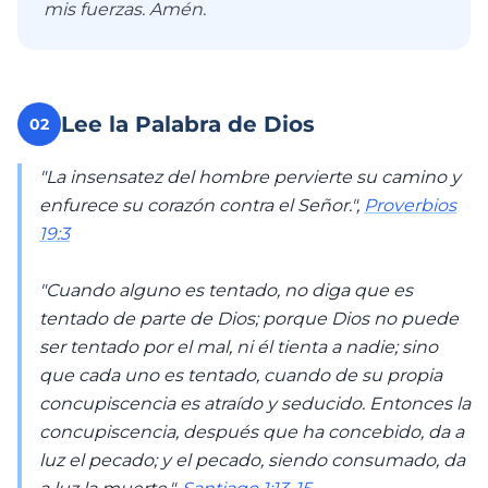
mis fuerzas. Amén.
Lee la Palabra de Dios
02
"La insensatez del hombre pervierte su camino y
enfurece su corazón contra el Señor.",
Proverbios
19:3
"Cuando alguno es tentado, no diga que es
tentado de parte de Dios; porque Dios no puede
ser tentado por el mal, ni él tienta a nadie; sino
que cada uno es tentado, cuando de su propia
concupiscencia es atraído y seducido. Entonces la
concupiscencia, después que ha concebido, da a
luz el pecado; y el pecado, siendo consumado, da