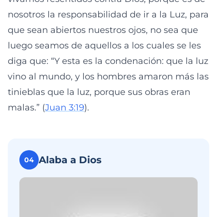
nosotros la responsabilidad de ir a la Luz, para
que sean abiertos nuestros ojos, no sea que
luego seamos de aquellos a los cuales se les
diga que: “Y esta es la condenación: que la luz
vino al mundo, y los hombres amaron más las
tinieblas que la luz, porque sus obras eran
malas.” (
Juan 3:19
).
Alaba a Dios
04