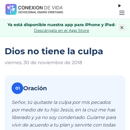
Ya está disponible nuestra app para iPhone y iPad:
Descárgala en el App Store
Dios no tiene la culpa
viernes, 30 de noviembre de 201
8
Oración
01
Señor, tú quitaste la culpa por mis pecados
por medio de tu hijo Jesús, en la cruz me has
liberado y ya no soy condenado. Guíame para
vivir de acuerdo a tu plan y servirte con todas