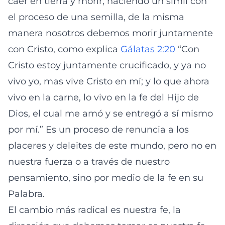
caer en tierra y morir, haciendo un símil con
el proceso de una semilla, de la misma
manera nosotros debemos morir juntamente
con Cristo, como explica
Gálatas 2:20
“Con
Cristo estoy juntamente crucificado, y ya no
vivo yo, mas vive Cristo en mí; y lo que ahora
vivo en la carne, lo vivo en la fe del Hijo de
Dios, el cual me amó y se entregó a sí mismo
por mí.” Es un proceso de renuncia a los
placeres y deleites de este mundo, pero no en
nuestra fuerza o a través de nuestro
pensamiento, sino por medio de la fe en su
Palabra.
El cambio más radical es nuestra fe, la