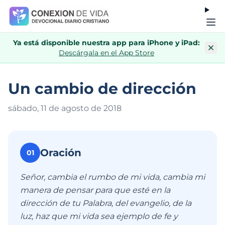
Ya está disponible nuestra app para iPhone y iPad:
Descárgala en el App Store
Un cambio de dirección
sábado, 11 de agosto de 201
8
Oración
01
Señor, cambia el rumbo de mi vida, cambia mi
manera de pensar para que esté en la
dirección de tu Palabra, del evangelio, de la
luz, haz que mi vida sea ejemplo de fe y