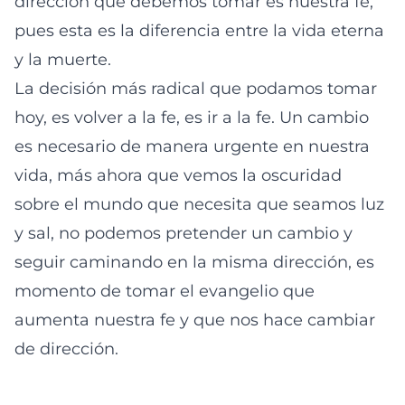
dirección que debemos tomar es nuestra fe,
pues esta es la diferencia entre la vida eterna
y la muerte.
La decisión más radical que podamos tomar
hoy, es volver a la fe, es ir a la fe. Un cambio
es necesario de manera urgente en nuestra
vida, más ahora que vemos la oscuridad
sobre el mundo que necesita que seamos luz
y sal, no podemos pretender un cambio y
seguir caminando en la misma dirección, es
momento de tomar el evangelio que
aumenta nuestra fe y que nos hace cambiar
de dirección.