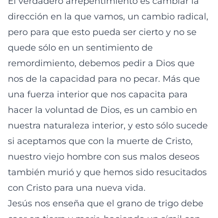
El verdadero arrepentimiento es cambiar la
dirección en la que vamos, un cambio radical,
pero para que esto pueda ser cierto y no se
quede sólo en un sentimiento de
remordimiento, debemos pedir a Dios que
nos de la capacidad para no pecar. Más que
una fuerza interior que nos capacita para
hacer la voluntad de Dios, es un cambio en
nuestra naturaleza interior, y esto sólo sucede
si aceptamos que con la muerte de Cristo,
nuestro viejo hombre con sus malos deseos
también murió y que hemos sido resucitados
con Cristo para una nueva vida.
Jesús nos enseña que el grano de trigo debe