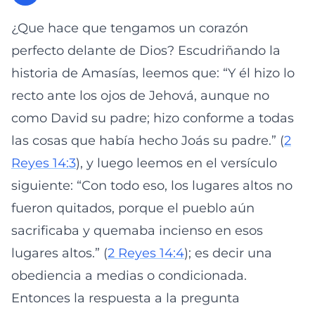
¿Que hace que tengamos un corazón
perfecto delante de Dios? Escudriñando la
historia de Amasías, leemos que: “Y él hizo lo
recto ante los ojos de Jehová, aunque no
como David su padre; hizo conforme a todas
las cosas que había hecho Joás su padre.” (
2
Reyes 14:3
), y luego leemos en el versículo
siguiente: “Con todo eso, los lugares altos no
fueron quitados, porque el pueblo aún
sacrificaba y quemaba incienso en esos
lugares altos.” (
2 Reyes 14:4
); es decir una
obediencia a medias o condicionada.
Entonces la respuesta a la pregunta