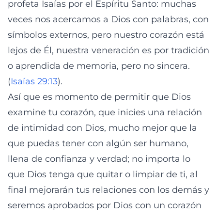
profeta Isaías por el Espíritu Santo: muchas
veces nos acercamos a Dios con palabras, con
símbolos externos, pero nuestro corazón está
lejos de Él, nuestra veneración es por tradición
o aprendida de memoria, pero no sincera.
(
Isaías 29:13
).
Así que es momento de permitir que Dios
examine tu corazón, que inicies una relación
de intimidad con Dios, mucho mejor que la
que puedas tener con algún ser humano,
llena de confianza y verdad; no importa lo
que Dios tenga que quitar o limpiar de ti, al
final mejorarán tus relaciones con los demás y
seremos aprobados por Dios con un corazón