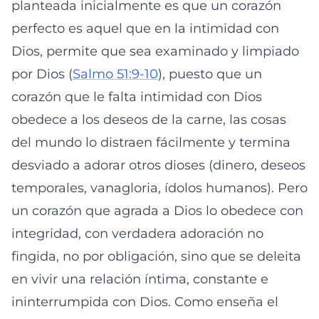
planteada inicialmente es que un corazón
perfecto es aquel que en la intimidad con
Dios, permite que sea examinado y limpiado
por Dios (
Salmo 51:9-10
), puesto que un
corazón que le falta intimidad con Dios
obedece a los deseos de la carne, las cosas
del mundo lo distraen fácilmente y termina
desviado a adorar otros dioses (dinero, deseos
temporales, vanagloria, ídolos humanos). Pero
un corazón que agrada a Dios lo obedece con
integridad, con verdadera adoración no
fingida, no por obligación, sino que se deleita
en vivir una relación íntima, constante e
ininterrumpida con Dios. Como enseña el