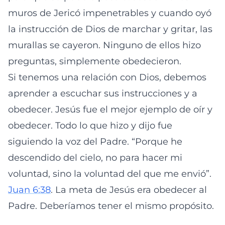
muros de Jericó impenetrables y cuando oyó
la instrucción de Dios de marchar y gritar, las
murallas se cayeron. Ninguno de ellos hizo
preguntas, simplemente obedecieron.
Si tenemos una relación con Dios, debemos
aprender a escuchar sus instrucciones y a
obedecer. Jesús fue el mejor ejemplo de oír y
obedecer. Todo lo que hizo y dijo fue
siguiendo la voz del Padre. “Porque he
descendido del cielo, no para hacer mi
voluntad, sino la voluntad del que me envió”.
Juan 6:38
. La meta de Jesús era obedecer al
Padre. Deberíamos tener el mismo propósito.