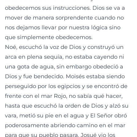
obedecemos sus instrucciones. Dios se va a
mover de manera sorprendente cuando no
nos dejamos llevar por nuestra lógica sino
que simplemente obedecemos.
Noé, escuchó la voz de Dios y construyó un
arca en plena sequía, no estaba cayendo ni
una gota de agua, sin embargo obedeció a
Dios y fue bendecido. Moisés estaba siendo
perseguido por los egipcios y se encontró de
frente con el mar Rojo, no sabía qué hacer,
hasta que escuchó la orden de Dios y alzó su
vara, metió su pie en el agua y El Señor obró
poderosamente abriendo camino en el mar
para que su pueblo pasara. Josué vio los