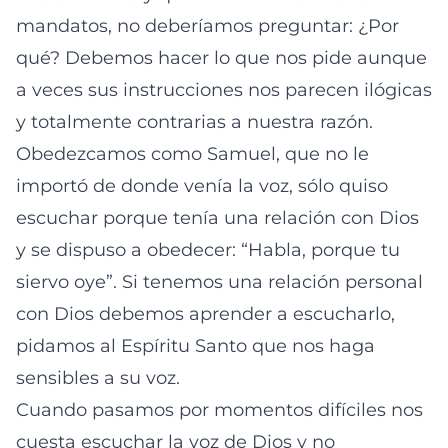
mandatos, no deberíamos preguntar: ¿Por
qué? Debemos hacer lo que nos pide aunque
a veces sus instrucciones nos parecen ilógicas
y totalmente contrarias a nuestra razón.
Obedezcamos como Samuel, que no le
importó de donde venía la voz, sólo quiso
escuchar porque tenía una relación con Dios
y se dispuso a obedecer: “Habla, porque tu
siervo oye”. Si tenemos una relación personal
con Dios debemos aprender a escucharlo,
pidamos al Espíritu Santo que nos haga
sensibles a su voz.
Cuando pasamos por momentos difíciles nos
cuesta escuchar la voz de Dios y no