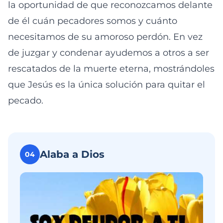
la oportunidad de que reconozcamos delante
de él cuán pecadores somos y cuánto
necesitamos de su amoroso perdón. En vez
de juzgar y condenar ayudemos a otros a ser
rescatados de la muerte eterna, mostrándoles
que Jesús es la única solución para quitar el
pecado.
Alaba a Dios
04