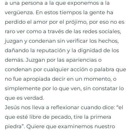
a una persona a la que exponemos a la
vergüenza. En estos tiempos la gente ha
perdido el amor por el prójimo, por eso no es
raro ver como a través de las redes sociales,
juzgan y condenan sin verificar los hechos,
dañando la reputación y la dignidad de los
demás. Juzgan por las apariencias o
condenan por cualquier acción o palabra que
no fue apropiada decir en un momento, o
simplemente por lo que ven, sin constatar lo
que es verdad.
Jesús nos lleva a reflexionar cuando dice: “el
que esté libre de pecado, tire la primera
piedra”. Quiere que examinemos nuestro