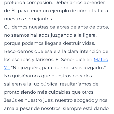
profunda compasión. Deberíamos aprender
de Él, para tener un ejemplo de cómo tratar a
nuestros semejantes.
Cuidemos nuestras palabras delante de otros,
no seamos hallados juzgando a la ligera,
porque podemos llegar a destruir vidas.
Recordemos que esa era la clara intención de
los escribas y fariseos. El Señor dice en
Mateo
7:1
“No juzguéis, para que no seáis juzgados”.
No quisiéramos que nuestros pecados
salieran a la luz pública, resultaríamos de
pronto siendo más culpables que otros.
Jesús es nuestro juez, nuestro abogado y nos
ama a pesar de nosotros, siempre está dando