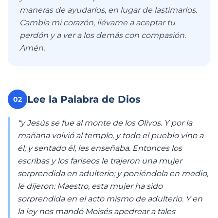
maneras de ayudarlos, en lugar de lastimarlos.
Cambia mi corazón, llévame a aceptar tu
perdón y a ver a los demás con compasión.
Amén.
Lee la Palabra de Dios
02
“y Jesús se fue al monte de los Olivos. Y por la
mañana volvió al templo, y todo el pueblo vino a
él; y sentado él, les enseñaba. Entonces los
escribas y los fariseos le trajeron una mujer
sorprendida en adulterio; y poniéndola en medio,
le dijeron: Maestro, esta mujer ha sido
sorprendida en el acto mismo de adulterio. Y en
la ley nos mandó Moisés apedrear a tales