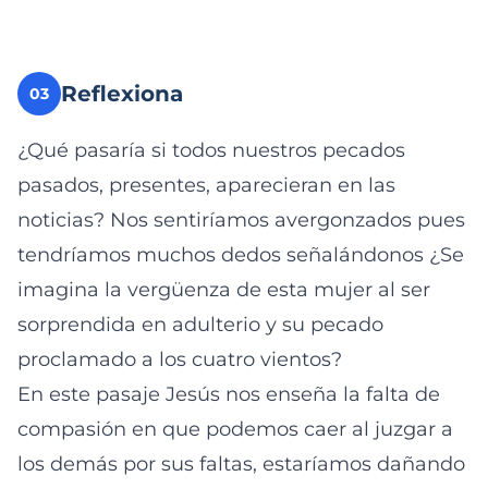
Reflexiona
03
¿Qué pasaría si todos nuestros pecados
pasados, presentes, aparecieran en las
noticias? Nos sentiríamos avergonzados pues
tendríamos muchos dedos señalándonos ¿Se
imagina la vergüenza de esta mujer al ser
sorprendida en adulterio y su pecado
proclamado a los cuatro vientos?
En este pasaje Jesús nos enseña la falta de
compasión en que podemos caer al juzgar a
los demás por sus faltas, estaríamos dañando