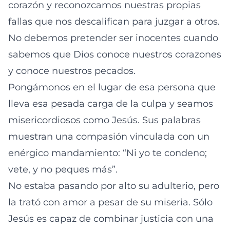
corazón y reconozcamos nuestras propias
fallas que nos descalifican para juzgar a otros.
No debemos pretender ser inocentes cuando
sabemos que Dios conoce nuestros corazones
y conoce nuestros pecados.
Pongámonos en el lugar de esa persona que
lleva esa pesada carga de la culpa y seamos
misericordiosos como Jesús. Sus palabras
muestran una compasión vinculada con un
enérgico mandamiento: “Ni yo te condeno;
vete, y no peques más”.
No estaba pasando por alto su adulterio, pero
la trató con amor a pesar de su miseria. Sólo
Jesús es capaz de combinar justicia con una