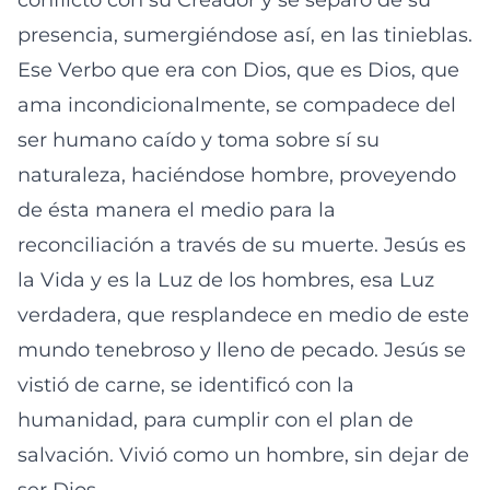
conflicto con su Creador y se separó de su
presencia, sumergiéndose así, en las tinieblas.
Ese Verbo que era con Dios, que es Dios, que
ama incondicionalmente, se compadece del
ser humano caído y toma sobre sí su
naturaleza, haciéndose hombre, proveyendo
de ésta manera el medio para la
reconciliación a través de su muerte. Jesús es
la Vida y es la Luz de los hombres, esa Luz
verdadera, que resplandece en medio de este
mundo tenebroso y lleno de pecado. Jesús se
vistió de carne, se identificó con la
humanidad, para cumplir con el plan de
salvación. Vivió como un hombre, sin dejar de