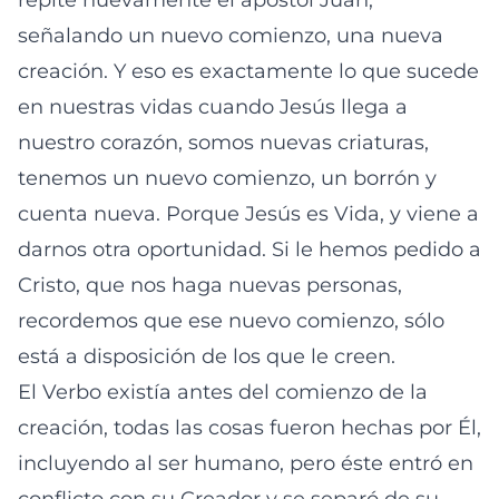
repite nuevamente el apóstol Juan,
señalando un nuevo comienzo, una nueva
creación. Y eso es exactamente lo que sucede
en nuestras vidas cuando Jesús llega a
nuestro corazón, somos nuevas criaturas,
tenemos un nuevo comienzo, un borrón y
cuenta nueva. Porque Jesús es Vida, y viene a
darnos otra oportunidad. Si le hemos pedido a
Cristo, que nos haga nuevas personas,
recordemos que ese nuevo comienzo, sólo
está a disposición de los que le creen.
El Verbo existía antes del comienzo de la
creación, todas las cosas fueron hechas por Él,
incluyendo al ser humano, pero éste entró en