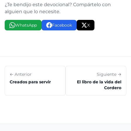
¿Te bendijo este devocional? Compártelo con
alguien que lo necesite.
WhatsApp
Facebook
X
← Anterior
Siguiente →
Creados para servir
El libro de la vida del
Cordero