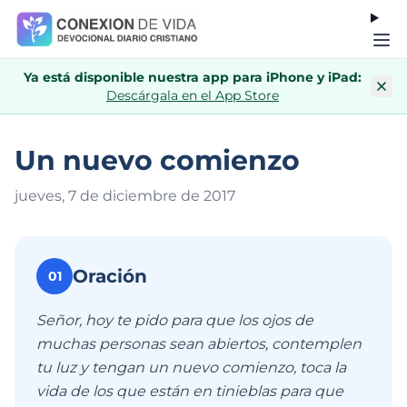
Ya está disponible nuestra app para iPhone y iPad:
Descárgala en el App Store
Un nuevo comienzo
jueves, 7 de diciembre de 201
7
Oración
01
Señor, hoy te pido para que los ojos de
muchas personas sean abiertos, contemplen
tu luz y tengan un nuevo comienzo, toca la
vida de los que están en tinieblas para que