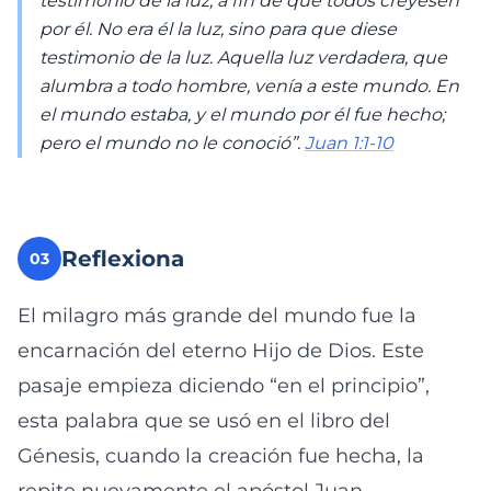
testimonio de la luz, a fin de que todos creyesen
por él. No era él la luz, sino para que diese
testimonio de la luz. Aquella luz verdadera, que
alumbra a todo hombre, venía a este mundo. En
el mundo estaba, y el mundo por él fue hecho;
pero el mundo no le conoció”.
Juan 1:1-10
Reflexiona
03
El milagro más grande del mundo fue la
encarnación del eterno Hijo de Dios. Este
pasaje empieza diciendo “en el principio”,
esta palabra que se usó en el libro del
Génesis, cuando la creación fue hecha, la