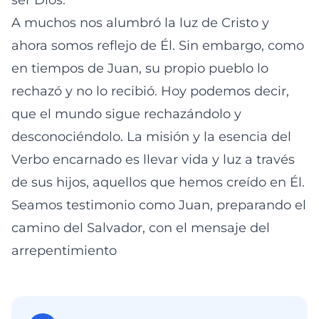
ser Dios.
A muchos nos alumbró la luz de Cristo y
ahora somos reflejo de Él. Sin embargo, como
en tiempos de Juan, su propio pueblo lo
rechazó y no lo recibió. Hoy podemos decir,
que el mundo sigue rechazándolo y
desconociéndolo. La misión y la esencia del
Verbo encarnado es llevar vida y luz a través
de sus hijos, aquellos que hemos creído en Él.
Seamos testimonio como Juan, preparando el
camino del Salvador, con el mensaje del
arrepentimiento