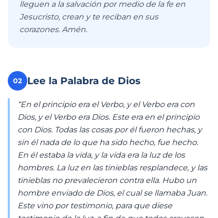
lleguen a la salvación por medio de la fe en
Jesucristo, crean y te reciban en sus
corazones. Amén.
Lee la Palabra de Dios
02
“En el principio era el Verbo, y el Verbo era con
Dios, y el Verbo era Dios. Este era en el principio
con Dios. Todas las cosas por él fueron hechas, y
sin él nada de lo que ha sido hecho, fue hecho.
En él estaba la vida, y la vida era la luz de los
hombres. La luz en las tinieblas resplandece, y las
tinieblas no prevalecieron contra ella. Hubo un
hombre enviado de Dios, el cual se llamaba Juan.
Este vino por testimonio, para que diese