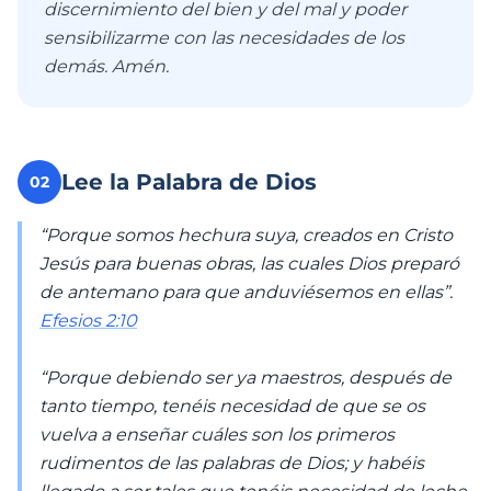
discernimiento del bien y del mal y poder
sensibilizarme con las necesidades de los
demás. Amén.
Lee la Palabra de Dios
02
“Porque somos hechura suya, creados en Cristo
Jesús para buenas obras, las cuales Dios preparó
de antemano para que anduviésemos en ellas”.
Efesios 2:10
“Porque debiendo ser ya maestros, después de
tanto tiempo, tenéis necesidad de que se os
vuelva a enseñar cuáles son los primeros
rudimentos de las palabras de Dios; y habéis