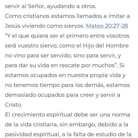
servir al Señor, ayudando a otros.
Como cristianos estamos llamados a imitar a
Jesús viviendo como siervos.
Mateo 20:27-28
“Y el que quiera ser el primero entre vosotros
será vuestro siervo; como el Hijo del Hombre
no vino para ser servido, sino para servir, y
para dar su vida en rescate por muchos”. Si
estamos ocupados en nuestra propia vida y
no tenemos tiempo para los demás, estamos
demasiado ocupados para creer y servir a
Cristo.
El crecimiento espiritual debe ser una norma
de la vida cristiana, sin embargo, debido a la
pasividad espiritual, a la falta de estudio de la