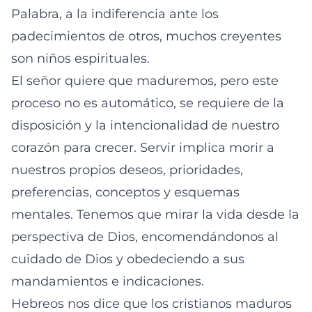
Palabra, a la indiferencia ante los
padecimientos de otros, muchos creyentes
son niños espirituales.
El señor quiere que maduremos, pero este
proceso no es automático, se requiere de la
disposición y la intencionalidad de nuestro
corazón para crecer. Servir implica morir a
nuestros propios deseos, prioridades,
preferencias, conceptos y esquemas
mentales. Tenemos que mirar la vida desde la
perspectiva de Dios, encomendándonos al
cuidado de Dios y obedeciendo a sus
mandamientos e indicaciones.
Hebreos nos dice que los cristianos maduros