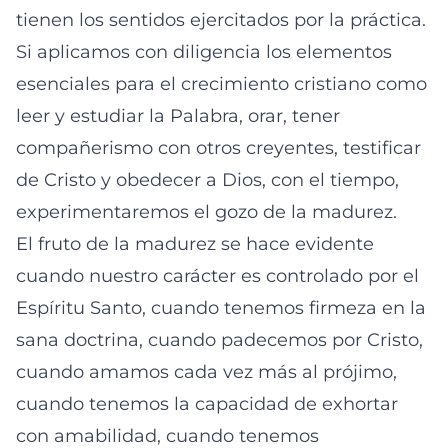
tienen los sentidos ejercitados por la práctica.
Si aplicamos con diligencia los elementos
esenciales para el crecimiento cristiano como
leer y estudiar la Palabra, orar, tener
compañerismo con otros creyentes, testificar
de Cristo y obedecer a Dios, con el tiempo,
experimentaremos el gozo de la madurez.
El fruto de la madurez se hace evidente
cuando nuestro carácter es controlado por el
Espíritu Santo, cuando tenemos firmeza en la
sana doctrina, cuando padecemos por Cristo,
cuando amamos cada vez más al prójimo,
cuando tenemos la capacidad de exhortar
con amabilidad, cuando tenemos