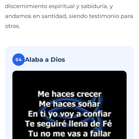
discernimiento espiritual y sabiduría, y
andamos en santidad, siendo testimonio para
otros.
Alaba a Dios
04