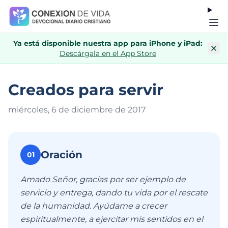
Ya está disponible nuestra app para iPhone y iPad:
Descárgala en el App Store
Creados para servir
miércoles, 6 de diciembre de 201
7
Oración
01
Amado Señor, gracias por ser ejemplo de
servicio y entrega, dando tu vida por el rescate
de la humanidad. Ayúdame a crecer
espiritualmente, a ejercitar mis sentidos en el