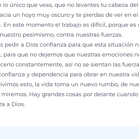
n lo único que veas, que no levantes tu cabeza del
hacia un hoyo muy oscuro y te pierdas de ver en el 
 En este momento el trabajo es difícil, porque es
nuestro pesimismo, contra nuestras fuerzas.
s pedir a Dios confianza para que esta situación 
e, para que no dejemos que nuestras emociones n
cerlo constantemente, así no se sientan las fuerza
onfianza y dependencia para obrar en nuestra vi
ivimos esto, la vida toma un nuevo rumbo, de nu
e miremos. Hay grandes cosas por delante cuando
a a Dios.