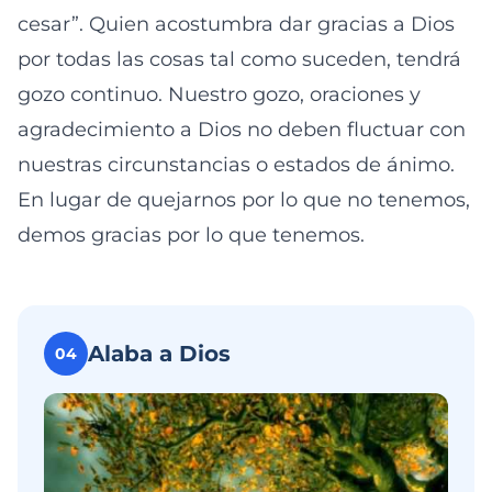
cesar”. Quien acostumbra dar gracias a Dios
por todas las cosas tal como suceden, tendrá
gozo continuo. Nuestro gozo, oraciones y
agradecimiento a Dios no deben fluctuar con
nuestras circunstancias o estados de ánimo.
En lugar de quejarnos por lo que no tenemos,
demos gracias por lo que tenemos.
Alaba a Dios
04