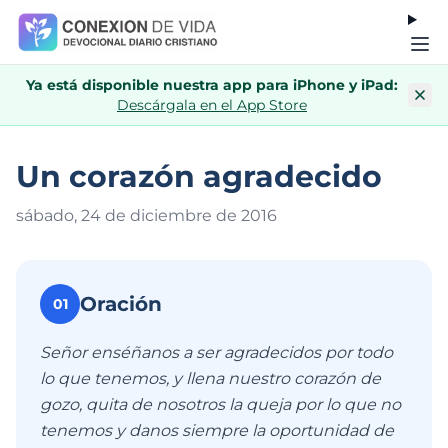
Ya está disponible nuestra app para iPhone y iPad:
Descárgala en el App Store
Un corazón agradecido
sábado, 24 de diciembre de 201
6
Oración
01
Señor enséñanos a ser agradecidos por todo
lo que tenemos, y llena nuestro corazón de
gozo, quita de nosotros la queja por lo que no
tenemos y danos siempre la oportunidad de