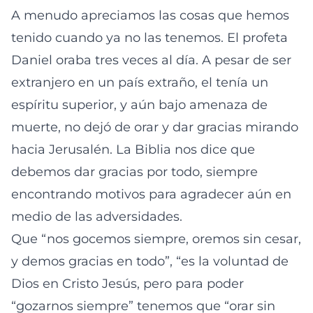
A menudo apreciamos las cosas que hemos
tenido cuando ya no las tenemos. El profeta
Daniel oraba tres veces al día. A pesar de ser
extranjero en un país extraño, el tenía un
espíritu superior, y aún bajo amenaza de
muerte, no dejó de orar y dar gracias mirando
hacia Jerusalén. La Biblia nos dice que
debemos dar gracias por todo, siempre
encontrando motivos para agradecer aún en
medio de las adversidades.
Que “nos gocemos siempre, oremos sin cesar,
y demos gracias en todo”, “es la voluntad de
Dios en Cristo Jesús, pero para poder
“gozarnos siempre” tenemos que “orar sin