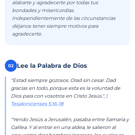
alabarte y agradecerte por todas tus
bondades y misericordias.
Independientemente de las circunstancias
déjanos tener siempre motivos para
agradecerte.
Lee la Palabra de Dios
02
"Estad siempre gozosos. Orad sin cesar. Dad
gracias en todo, porque esta es la voluntad de
Dios para con vosotros en Cristo Jesús.",
1
Tesalonicenses 5:16-18
"Yendo Jesús a Jerusalén, pasaba entre Samaria y
Galilea. Y al entrar en una aldea, le salieron al