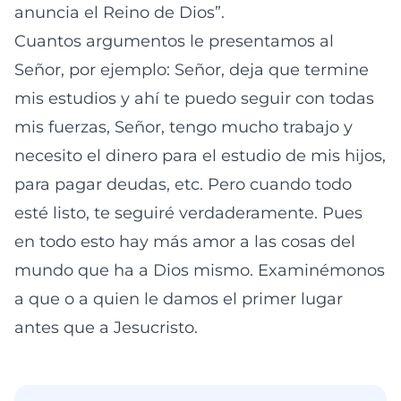
anuncia el Reino de Dios”.
Cuantos argumentos le presentamos al
Señor, por ejemplo: Señor, deja que termine
mis estudios y ahí te puedo seguir con todas
mis fuerzas, Señor, tengo mucho trabajo y
necesito el dinero para el estudio de mis hijos,
para pagar deudas, etc. Pero cuando todo
esté listo, te seguiré verdaderamente. Pues
en todo esto hay más amor a las cosas del
mundo que ha a Dios mismo. Examinémonos
a que o a quien le damos el primer lugar
antes que a Jesucristo.