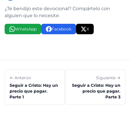
¿Te bendijo este devocional? Compártelo con
alguien que lo necesite.
WhatsApp
Facebook
X
← Anterior
Siguiente →
Seguir a Cristo: Hay un
Seguir a Cristo: Hay un
precio que pagar.
precio que pagar.
Parte 1
Parte 3