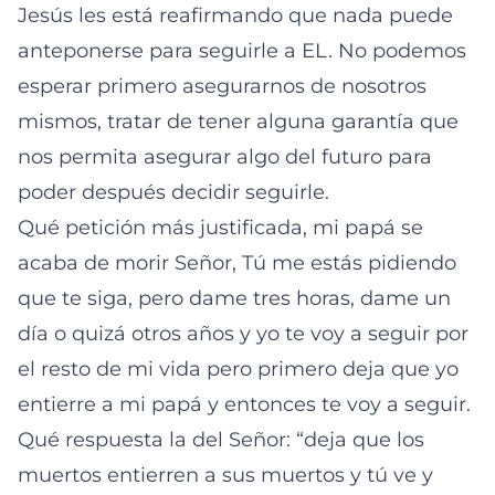
Jesús les está reafirmando que nada puede
anteponerse para seguirle a EL. No podemos
esperar primero asegurarnos de nosotros
mismos, tratar de tener alguna garantía que
nos permita asegurar algo del futuro para
poder después decidir seguirle.
Qué petición más justificada, mi papá se
acaba de morir Señor, Tú me estás pidiendo
que te siga, pero dame tres horas, dame un
día o quizá otros años y yo te voy a seguir por
el resto de mi vida pero primero deja que yo
entierre a mi papá y entonces te voy a seguir.
Qué respuesta la del Señor: “deja que los
muertos entierren a sus muertos y tú ve y