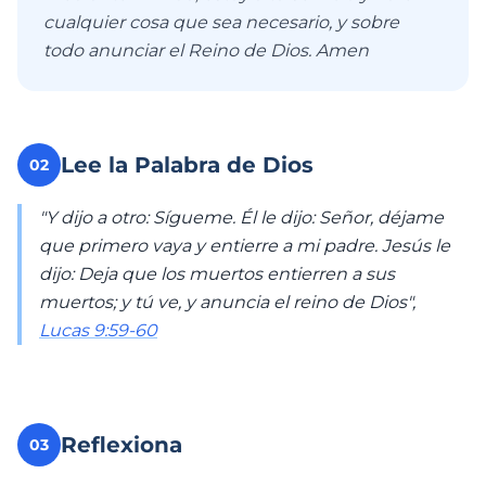
cualquier cosa que sea necesario, y sobre
todo anunciar el Reino de Dios. Amen
Lee la Palabra de Dios
02
"Y dijo a otro: Sígueme. Él le dijo: Señor, déjame
que primero vaya y entierre a mi padre. Jesús le
dijo: Deja que los muertos entierren a sus
muertos; y tú ve, y anuncia el reino de Dios",
Lucas 9:59-60
Reflexiona
03