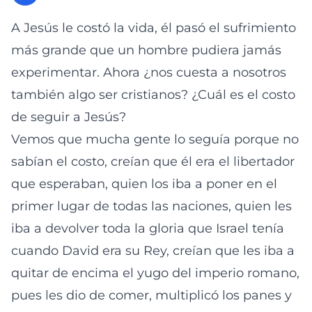
A Jesús le costó la vida, él pasó el sufrimiento
más grande que un hombre pudiera jamás
experimentar. Ahora ¿nos cuesta a nosotros
también algo ser cristianos? ¿Cuál es el costo
de seguir a Jesús?
Vemos que mucha gente lo seguía porque no
sabían el costo, creían que él era el libertador
que esperaban, quien los iba a poner en el
primer lugar de todas las naciones, quien les
iba a devolver toda la gloria que Israel tenía
cuando David era su Rey, creían que les iba a
quitar de encima el yugo del imperio romano,
pues les dio de comer, multiplicó los panes y