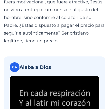
fuera motivacional, que fuera atractivo, Jesús
no vino a entregar un mensaje al gusto del
hombre, sino conforme al corazón de su
Padre. ¿Estás dispuesto a pagar el precio para
seguirle auténticamente? Ser cristiano
legítimo, tiene un precio.
Alaba a Dios
04