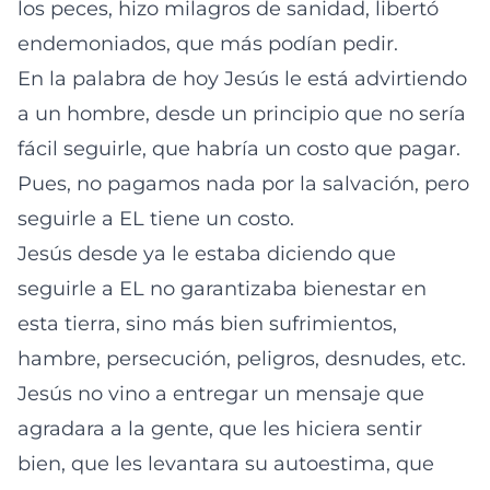
los peces, hizo milagros de sanidad, libertó
endemoniados, que más podían pedir.
En la palabra de hoy Jesús le está advirtiendo
a un hombre, desde un principio que no sería
fácil seguirle, que habría un costo que pagar.
Pues, no pagamos nada por la salvación, pero
seguirle a EL tiene un costo.
Jesús desde ya le estaba diciendo que
seguirle a EL no garantizaba bienestar en
esta tierra, sino más bien sufrimientos,
hambre, persecución, peligros, desnudes, etc.
Jesús no vino a entregar un mensaje que
agradara a la gente, que les hiciera sentir
bien, que les levantara su autoestima, que