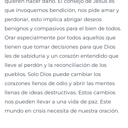
quieren hacer daño. El consejo de Jesús es
que invoquemos bendición, nos pide amar y
perdonar, esto implica abrigar deseos
benignos y compasivos para el bien de todos.
Orar especialmente por todos aquellos que
tienen que tomar decisiones para que Dios
les de sabiduría y un corazón entendido que
lleve al perdón y la reconciliación de los
pueblos. Solo Dios puede cambiar los
corazones llenos de odio y abrir las mentes
llenas de ideas destructivas. Estos cambios
nos pueden llevar a una vida de paz. Este
mundo en crisis necesita de nuestra oración.