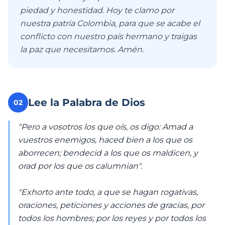
piedad y honestidad. Hoy te clamo por
nuestra patria Colombia, para que se acabe el
conflicto con nuestro país hermano y traigas
la paz que necesitamos. Amén.
Lee la Palabra de Dios
02
"Pero a vosotros los que oís, os digo: Amad a
vuestros enemigos, haced bien a los que os
aborrecen; bendecid a los que os maldicen, y
orad por los que os calumnian".
"Exhorto ante todo, a que se hagan rogativas,
oraciones, peticiones y acciones de gracias, por
todos los hombres; por los reyes y por todos los