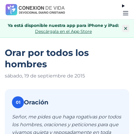
Ya está disponible nuestra app para iPhone y iPad:
Descárgala en el App Store
Orar por todos los
hombres
sábado, 19 de septiembre de 201
5
Oración
01
Señor, me pides que haga rogativas por todos
los hombres, oraciones y peticiones para que
vivamos quieta y reposadamente en toda