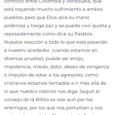
conflicto entre Colombia y Venezuela, que
está trayendo mucho sufrimiento a ambos
pueblos, para que Dios alce su mano
poderosa y traiga paz y se pueda vivir quieta y
reposadamente como dice su Palabra.
Nuestra reacción a todo lo que está pasando
a nuestro alrededor, cuando estamos en
diversas pruebas, puede ser enojo,
impotencia, miedo, dolor, deseo de venganza
o impulso de odiar a los agresores, como
cristianos estamos llamados a ir más allá de
lo que nuestro instinto nos diga. Seguir el
consejo de la Biblia es orar aun por los
enemigos, por los que nos perturban y nos