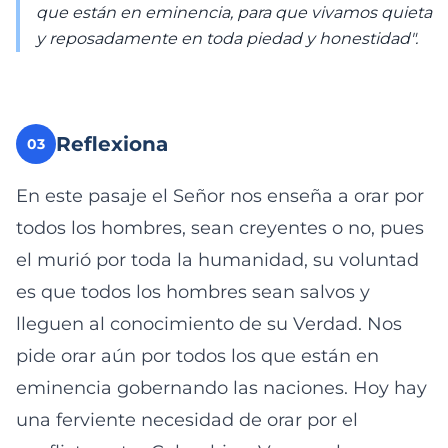
que están en eminencia, para que vivamos quieta
y reposadamente en toda piedad y honestidad".
Reflexiona
03
En este pasaje el Señor nos enseña a orar por
todos los hombres, sean creyentes o no, pues
el murió por toda la humanidad, su voluntad
es que todos los hombres sean salvos y
lleguen al conocimiento de su Verdad. Nos
pide orar aún por todos los que están en
eminencia gobernando las naciones. Hoy hay
una ferviente necesidad de orar por el