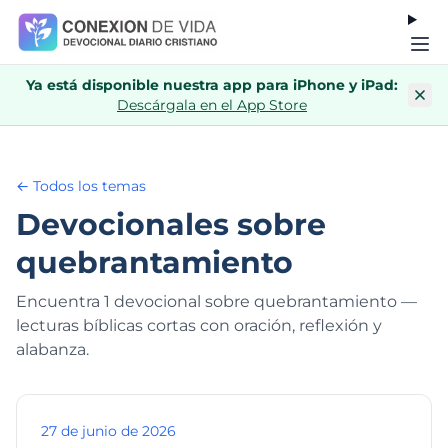
Ya está disponible nuestra app para iPhone y iPad:
Descárgala en el App Store
← Todos los temas
Devocionales sobre
quebrantamiento
Encuentra 1 devocional sobre quebrantamiento —
lecturas bíblicas cortas con oración, reflexión y
alabanza.
27 de junio de 2026