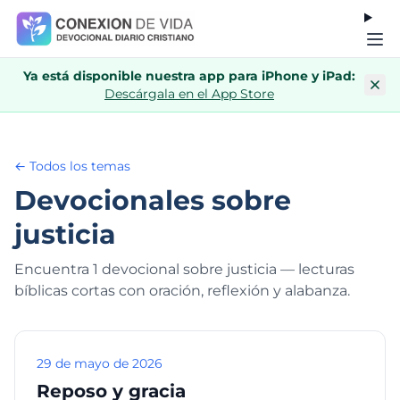
Ya está disponible nuestra app para iPhone y iPad:
Descárgala en el App Store
← Todos los temas
Devocionales sobre
justicia
Encuentra 1 devocional sobre justicia — lecturas
bíblicas cortas con oración, reflexión y alabanza.
29 de mayo de 2026
Reposo y gracia