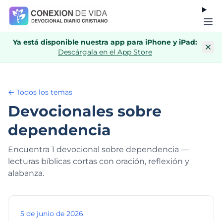
Ya está disponible nuestra app para iPhone y iPad:
Descárgala en el App Store
← Todos los temas
Devocionales sobre
dependencia
Encuentra 1 devocional sobre dependencia —
lecturas bíblicas cortas con oración, reflexión y
alabanza.
5 de junio de 2026