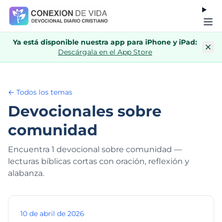
Ya está disponible nuestra app para iPhone y iPad:
Descárgala en el App Store
← Todos los temas
Devocionales sobre
comunidad
Encuentra 1 devocional sobre comunidad —
lecturas bíblicas cortas con oración, reflexión y
alabanza.
10 de abril de 2026