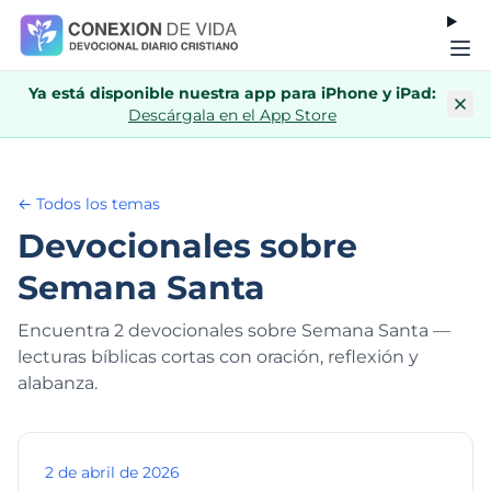
Ya está disponible nuestra app para iPhone y iPad:
Descárgala en el App Store
← Todos los temas
Devocionales sobre
Semana Santa
Encuentra 2 devocionales sobre Semana Santa —
lecturas bíblicas cortas con oración, reflexión y
alabanza.
2 de abril de 2026