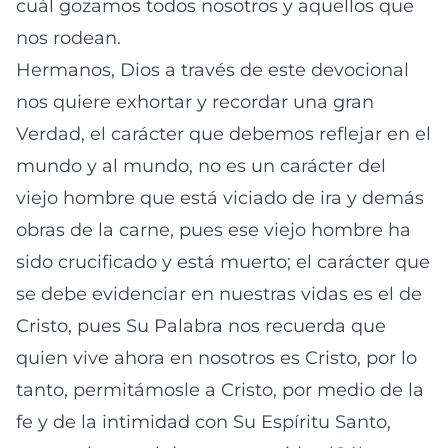
cuál gozamos todos nosotros y aquellos que
nos rodean.
Hermanos, Dios a través de este devocional
nos quiere exhortar y recordar una gran
Verdad, el carácter que debemos reflejar en el
mundo y al mundo, no es un carácter del
viejo hombre que está viciado de ira y demás
obras de la carne, pues ese viejo hombre ha
sido crucificado y está muerto; el carácter que
se debe evidenciar en nuestras vidas es el de
Cristo, pues Su Palabra nos recuerda que
quien vive ahora en nosotros es Cristo, por lo
tanto, permitámosle a Cristo, por medio de la
fe y de la intimidad con Su Espíritu Santo,