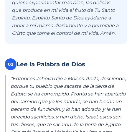
quiero experimentar más bien, las delicias
que produce en mi vida el fruto de Tu Santo
Espíritu. Espíritu Santo de Dios ayúdame a
morir a mí misma diariamente y a permitirle a
Cristo que tome el control de mi vida. Amén.
Lee la Palabra de Dios
02
"Entonces Jehová dijo a Moisés: Anda, desciende,
porque tu pueblo que sacaste de la tierra de
Egipto se ha corrompido. Pronto se han apartado
del camino que yo les mandé; se han hecho un
becerro de fundición, y lo han adorado, y le han
ofrecido sacrificios, y han dicho: Israel, estos son
tus dioses, que te sacaron de la tierra de Egipto.