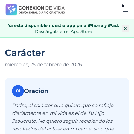
Ya está disponible nuestra app para iPhone y iPad:
Descárgala en el App Store
Carácter
miércoles, 25 de febrero de 202
6
Oración
01
Padre, el carácter que quiero que se refleje
diariamente en mi vida es el de Tu Hijo
Jesucristo. No quiero seguir recibiendo los
resultados del actuar en mi carne, sino que