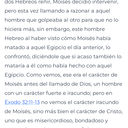
dos Hebreos reñir, Moisés decidió intervenir,
pero esta vez llamando a razonar a aquel
hombre que golpeaba al otro para que no lo
hiciera más, sin embargo, este hombre
Hebreo al haber visto cómo Moisés había
matado a aquel Egipcio el día anterior, lo
confrontó, diciéndole que si acaso también lo
mataría a él como había hecho con aquel
Egipcio. Como vemos, ese era el carácter de
Moisés antes del llamado de Dios, un hombre
con un carácter fuerte e iracundo; pero en
Éxodo 32:11-13
no vemos el carácter iracundo
de Moisés, sino más bien el carácter de Cristo,
uno que es misericordioso, bondadoso y