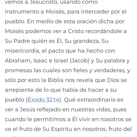
vemos a Jesucristo, usando como
instrumento a Moisés, para interceder por el
pueblo. En medio de esta oración dicha por
Moisés podemos ver a Cristo recordándole a
Su Padre quién es Él, Su grandeza, Su
misericordia, el pacto que ha hecho con
Abraham, Isaac e Israel (Jacob) y Su palabra y
promesas las cuales son fieles y verdaderas, y
sólo por esto la Biblia nos revela que Dios se
arrepiente de lo que había de hacer a su
pueblo (
Éxodo 32:14
). Qué extraordinario es
ver a Jesús reflejado en nuestras vidas, pues
cuando le permitimos a Él vivir en nosotros se
ve el fruto de Su Espíritu en nosotros, fruto del