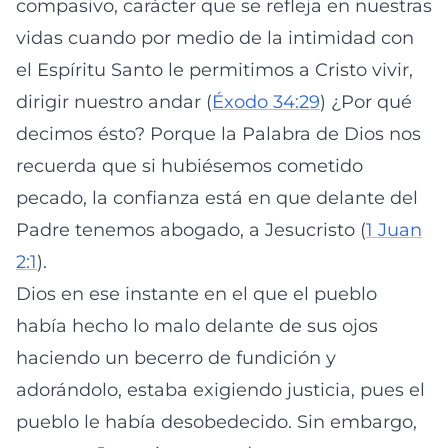
compasivo, carácter que se refleja en nuestras
vidas cuando por medio de la intimidad con
el Espíritu Santo le permitimos a Cristo vivir,
dirigir nuestro andar (
Éxodo 34:29
) ¿Por qué
decimos ésto? Porque la Palabra de Dios nos
recuerda que si hubiésemos cometido
pecado, la confianza está en que delante del
Padre tenemos abogado, a Jesucristo (
1 Juan
2:1
).
Dios en ese instante en el que el pueblo
había hecho lo malo delante de sus ojos
haciendo un becerro de fundición y
adorándolo, estaba exigiendo justicia, pues el
pueblo le había desobedecido. Sin embargo,