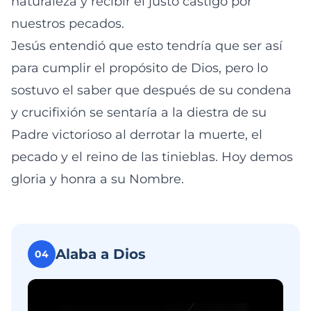
naturaleza y recibir el justo castigo por
nuestros pecados.
Jesús entendió que esto tendría que ser así
para cumplir el propósito de Dios, pero lo
sostuvo el saber que después de su condena
y crucifixión se sentaría a la diestra de su
Padre victorioso al derrotar la muerte, el
pecado y el reino de las tinieblas. Hoy demos
gloria y honra a su Nombre.
Alaba a Dios
04