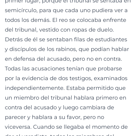
primer lugar, porque el tribunal se sentaba en
semicírculo, para que cada uno pudiera ver a
todos los demás. El reo se colocaba enfrente
del tribunal, vestido con ropas de duelo.
Detrás de él se sentaban filas de estudiantes
y discípulos de los rabinos, que podían hablar
en defensa del acusado, pero no en contra.
Todas las acusaciones tenían que probarse
por la evidencia de dos testigos, examinados
independientemente. Estaba permitido que
un miembro del tribunal hablara primero en
contra del acusado y luego cambiara de
parecer y hablara a su favor, pero no
viceversa. Cuando se llegaba el momento de