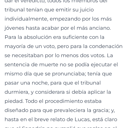
dar el veredicto, todos los miembros del
tribunal tenían que emitir su juicio
individualmente, empezando por los más
jóvenes hasta acabar por el más anciano.
Para la absolución era suficiente con la
mayoría de un voto, pero para la condenación
se necesitaban por lo menos dos votos. La
sentencia de muerte no se podía ejecutar el
mismo día que se pronunciaba; tenía que
pasar una noche, para que el tribunal
durmiera, y considerara si debía aplicar la
piedad. Todo el procedimiento estaba
diseñado para que prevaleciera la gracia; y,
hasta en el breve relato de Lucas, está claro