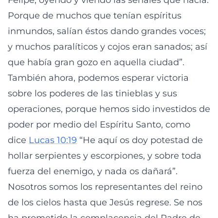
Felipe, oyendo y viendo las señales que hacía.
Porque de muchos que tenían espíritus
inmundos, salían éstos dando grandes voces;
y muchos paralíticos y cojos eran sanados; así
que había gran gozo en aquella ciudad”.
También ahora, podemos esperar victoria
sobre los poderes de las tinieblas y sus
operaciones, porque hemos sido investidos de
poder por medio del Espíritu Santo, como
dice
Lucas 10:19
“He aquí os doy potestad de
hollar serpientes y escorpiones, y sobre toda
fuerza del enemigo, y nada os dañará”.
Nosotros somos los representantes del reino
de los cielos hasta que Jesús regrese. Se nos