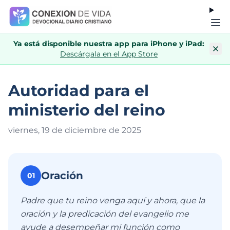
Ya está disponible nuestra app para iPhone y iPad:
Descárgala en el App Store
Autoridad para el
ministerio del reino
viernes, 19 de diciembre de 202
5
Oración
01
Padre que tu reino venga aquí y ahora, que la
oración y la predicación del evangelio me
ayude a desempeñar mi función como