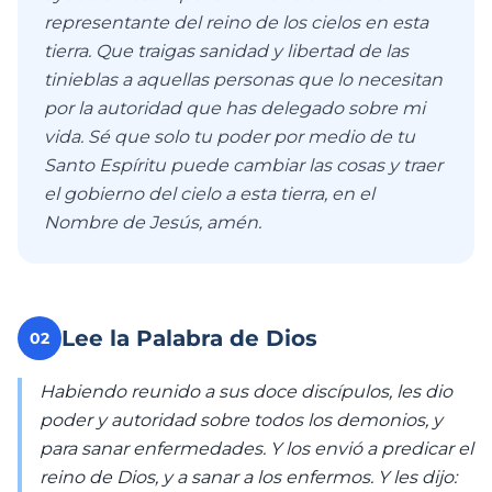
representante del reino de los cielos en esta
tierra. Que traigas sanidad y libertad de las
tinieblas a aquellas personas que lo necesitan
por la autoridad que has delegado sobre mi
vida. Sé que solo tu poder por medio de tu
Santo Espíritu puede cambiar las cosas y traer
el gobierno del cielo a esta tierra, en el
Nombre de Jesús, amén.
Lee la Palabra de Dios
02
Habiendo reunido a sus doce discípulos, les dio
poder y autoridad sobre todos los demonios, y
para sanar enfermedades. Y los envió a predicar el
reino de Dios, y a sanar a los enfermos. Y les dijo: