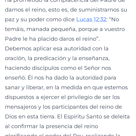
ha prometido la complacencia del Padre de
darnos el reino, esto es, de suministrarnos su
paz y su poder como dice
Lucas 12:32
: “No
temáis, manada pequeña, porque a vuestro
Padre le ha placido daros el reino”.
Debemos aplicar esa autoridad con la
oración, la predicación y la enseñanza,
haciendo discípulos como el Señor nos
enseñó. Él nos ha dado la autoridad para
sanar y liberar, en la medida en que estemos
dispuestos a ejercer el privilegio de ser los
mensajeros y los participantes del reino de
Dios en esta tierra. El Espíritu Santo se deleita
al confirmar la presencia del reino