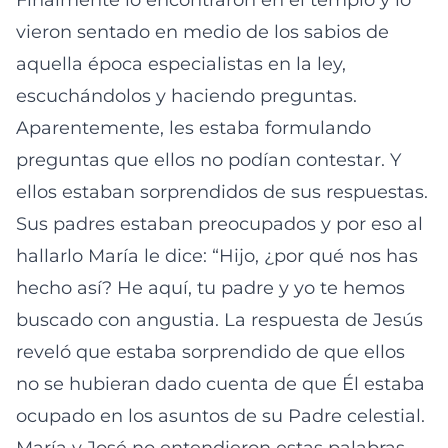
Finalmente lo encontraron en el templo y lo
vieron sentado en medio de los sabios de
aquella época especialistas en la ley,
escuchándolos y haciendo preguntas.
Aparentemente, les estaba formulando
preguntas que ellos no podían contestar. Y
ellos estaban sorprendidos de sus respuestas.
Sus padres estaban preocupados y por eso al
hallarlo María le dice: “Hijo, ¿por qué nos has
hecho así? He aquí, tu padre y yo te hemos
buscado con angustia. La respuesta de Jesús
reveló que estaba sorprendido de que ellos
no se hubieran dado cuenta de que Él estaba
ocupado en los asuntos de su Padre celestial.