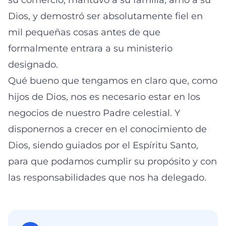
su comercio, mantuvo a su familia, amó a su
Dios, y demostró ser absolutamente fiel en
mil pequeñas cosas antes de que
formalmente entrara a su ministerio
designado.
Qué bueno que tengamos en claro que, como
hijos de Dios, nos es necesario estar en los
negocios de nuestro Padre celestial. Y
disponernos a crecer en el conocimiento de
Dios, siendo guiados por el Espíritu Santo,
para que podamos cumplir su propósito y con
las responsabilidades que nos ha delegado.