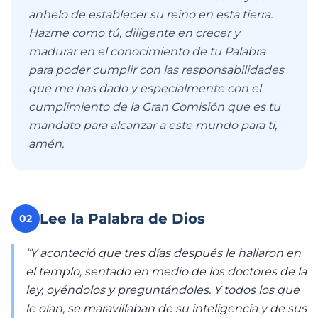
anhelo de establecer su reino en esta tierra.
Hazme como tú, diligente en crecer y
madurar en el conocimiento de tu Palabra
para poder cumplir con las responsabilidades
que me has dado y especialmente con el
cumplimiento de la Gran Comisión que es tu
mandato para alcanzar a este mundo para ti,
amén.
Lee la Palabra de Dios
02
“Y aconteció que tres días después le hallaron en
el templo, sentado en medio de los doctores de la
ley, oyéndolos y preguntándoles. Y todos los que
le oían, se maravillaban de su inteligencia y de sus