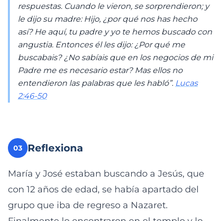
respuestas. Cuando le vieron, se sorprendieron; y
le dijo su madre: Hijo, ¿por qué nos has hecho
así? He aquí, tu padre y yo te hemos buscado con
angustia. Entonces él les dijo: ¿Por qué me
buscabais? ¿No sabíais que en los negocios de mi
Padre me es necesario estar? Mas ellos no
entendieron las palabras que les habló”.
Lucas
2:46-50
Reflexiona
03
María y José estaban buscando a Jesús, que
con 12 años de edad, se había apartado del
grupo que iba de regreso a Nazaret.