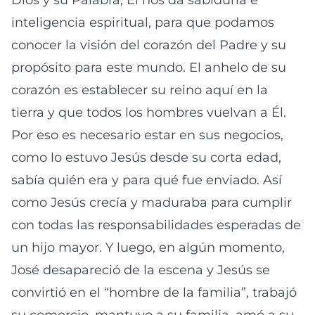
Dios y su Palabra, Él nos da sabiduría e
inteligencia espiritual, para que podamos
conocer la visión del corazón del Padre y su
propósito para este mundo. El anhelo de su
corazón es establecer su reino aquí en la
tierra y que todos los hombres vuelvan a Él.
Por eso es necesario estar en sus negocios,
como lo estuvo Jesús desde su corta edad,
sabía quién era y para qué fue enviado. Así
como Jesús crecía y maduraba para cumplir
con todas las responsabilidades esperadas de
un hijo mayor. Y luego, en algún momento,
José desapareció de la escena y Jesús se
convirtió en el “hombre de la familia”, trabajó