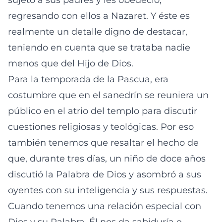
sujetó a sus padres y les obedeció,
regresando con ellos a Nazaret. Y éste es
realmente un detalle digno de destacar,
teniendo en cuenta que se trataba nadie
menos que del Hijo de Dios.
Para la temporada de la Pascua, era
costumbre que en el sanedrín se reuniera un
público en el atrio del templo para discutir
cuestiones religiosas y teológicas. Por eso
también tenemos que resaltar el hecho de
que, durante tres días, un niño de doce años
discutió la Palabra de Dios y asombró a sus
oyentes con su inteligencia y sus respuestas.
Cuando tenemos una relación especial con