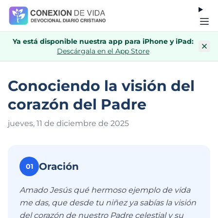
Ya está disponible nuestra app para iPhone y iPad:
Descárgala en el App Store
Conociendo la visión del
corazón del Padre
jueves, 11 de diciembre de 202
5
Oración
01
Amado Jesús qué hermoso ejemplo de vida
me das, que desde tu niñez ya sabías la visión
del corazón de nuestro Padre celestial y su