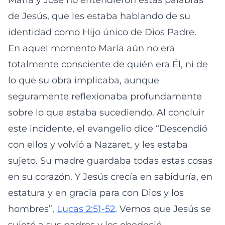
María y José no entendieron estas palabras
de Jesús, que les estaba hablando de su
identidad como Hijo único de Dios Padre.
En aquel momento María aún no era
totalmente consciente de quién era Él, ni de
lo que su obra implicaba, aunque
seguramente reflexionaba profundamente
sobre lo que estaba sucediendo. Al concluir
este incidente, el evangelio dice “Descendió
con ellos y volvió a Nazaret, y les estaba
sujeto. Su madre guardaba todas estas cosas
en su corazón. Y Jesús crecía en sabiduría, en
estatura y en gracia para con Dios y los
hombres”,
Lucas 2:51-52
. Vemos que Jesús se