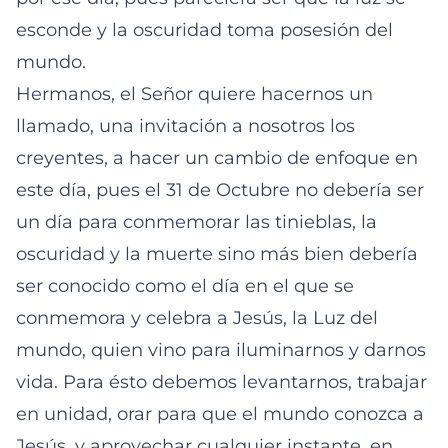
esconde y la oscuridad toma posesión del
mundo.
Hermanos, el Señor quiere hacernos un
llamado, una invitación a nosotros los
creyentes, a hacer un cambio de enfoque en
este día, pues el 31 de Octubre no debería ser
un día para conmemorar las tinieblas, la
oscuridad y la muerte sino más bien debería
ser conocido como el día en el que se
conmemora y celebra a Jesús, la Luz del
mundo, quien vino para iluminarnos y darnos
vida. Para ésto debemos levantarnos, trabajar
en unidad, orar para que el mundo conozca a
Jesús, y aprovechar cualquier instante, en