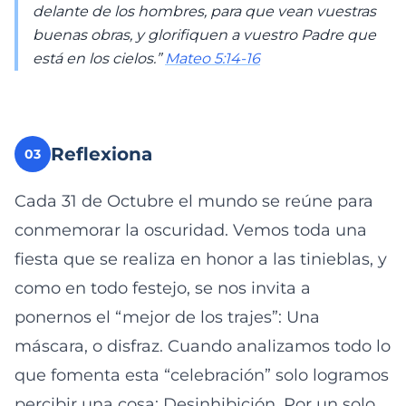
delante de los hombres, para que vean vuestras
buenas obras, y glorifiquen a vuestro Padre que
está en los cielos.”
Mateo 5:14-16
Reflexiona
03
Cada 31 de Octubre el mundo se reúne para
conmemorar la oscuridad. Vemos toda una
fiesta que se realiza en honor a las tinieblas, y
como en todo festejo, se nos invita a
ponernos el “mejor de los trajes”: Una
máscara, o disfraz. Cuando analizamos todo lo
que fomenta esta “celebración” solo logramos
percibir una cosa: Desinhibición. Por un solo