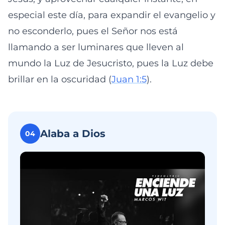
especial este día, para expandir el evangelio y
no esconderlo, pues el Señor nos está
llamando a ser luminares que lleven al
mundo la Luz de Jesucristo, pues la Luz debe
brillar en la oscuridad (
Juan 1:5
).
Alaba a Dios
04