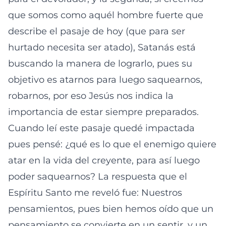
que somos como aquél hombre fuerte que
describe el pasaje de hoy (que para ser
hurtado necesita ser atado), Satanás está
buscando la manera de lograrlo, pues su
objetivo es atarnos para luego saquearnos,
robarnos, por eso Jesús nos indica la
importancia de estar siempre preparados.
Cuando leí este pasaje quedé impactada
pues pensé: ¿qué es lo que el enemigo quiere
atar en la vida del creyente, para así luego
poder saquearnos? La respuesta que el
Espíritu Santo me reveló fue: Nuestros
pensamientos, pues bien hemos oído que un
pensamiento se convierte en un sentir, y un