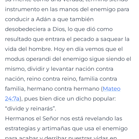
instrumento en las manos del enemigo para
conducir a Adán a que también
desobedeciera a Dios, lo que dió como
resultado que entrara el pecado a saquear la
vida del hombre. Hoy en día vemos que el
modus operandi del enemigo sigue siendo el
mismo, dividir y levantar nación contra
nación, reino contra reino, familia contra
familia, hermano contra hermano (
Mateo
24:7a
), pues bien dice un dicho popular:
“divide y reinarás”.
Hermanos el Señor nos está revelando las
estrategias y artimañas que usa el enemigo
para acabar y derribar nuestras vidas en