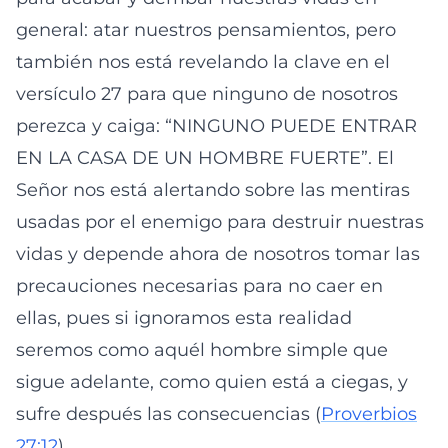
general: atar nuestros pensamientos, pero
también nos está revelando la clave en el
versículo 27 para que ninguno de nosotros
perezca y caiga: “NINGUNO PUEDE ENTRAR
EN LA CASA DE UN HOMBRE FUERTE”. El
Señor nos está alertando sobre las mentiras
usadas por el enemigo para destruir nuestras
vidas y depende ahora de nosotros tomar las
precauciones necesarias para no caer en
ellas, pues si ignoramos esta realidad
seremos como aquél hombre simple que
sigue adelante, como quien está a ciegas, y
sufre después las consecuencias (
Proverbios
27:12
)