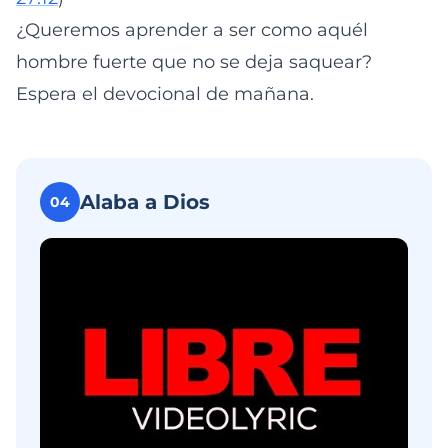
¿Queremos aprender a ser como aquél
hombre fuerte que no se deja saquear?
Espera el devocional de mañana.
Alaba a Dios
04