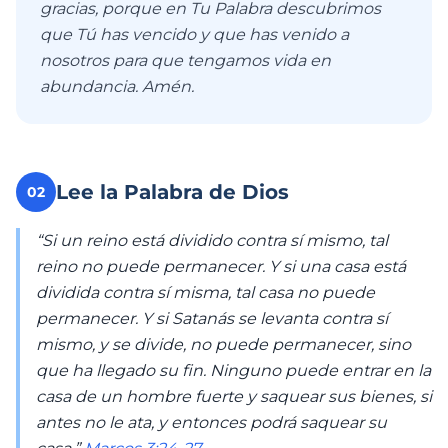
gracias, porque en Tu Palabra descubrimos
que Tú has vencido y que has venido a
nosotros para que tengamos vida en
abundancia. Amén.
Lee la Palabra de Dios
02
“Si un reino está dividido contra sí mismo, tal
reino no puede permanecer. Y si una casa está
dividida contra sí misma, tal casa no puede
permanecer. Y si Satanás se levanta contra sí
mismo, y se divide, no puede permanecer, sino
que ha llegado su fin. Ninguno puede entrar en la
casa de un hombre fuerte y saquear sus bienes, si
antes no le ata, y entonces podrá saquear su