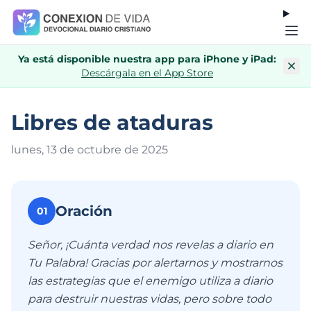
Ya está disponible nuestra app para iPhone y iPad:
Descárgala en el App Store
Libres de ataduras
lunes, 13 de octubre de 202
5
Oración
01
Señor, ¡Cuánta verdad nos revelas a diario en
Tu Palabra! Gracias por alertarnos y mostrarnos
las estrategias que el enemigo utiliza a diario
para destruir nuestras vidas, pero sobre todo