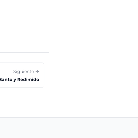
Siguiente →
Santo y Redimido