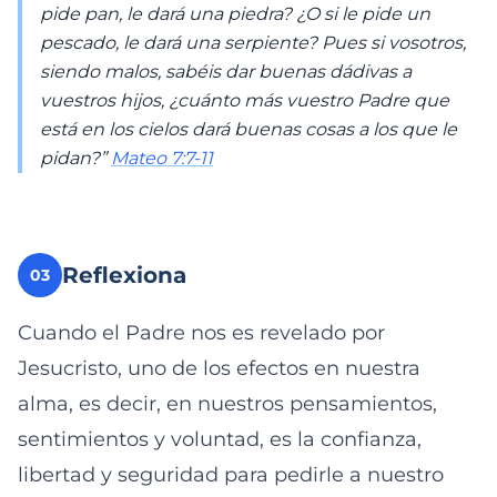
pide pan, le dará una piedra? ¿O si le pide un
pescado, le dará una serpiente? Pues si vosotros,
siendo malos, sabéis dar buenas dádivas a
vuestros hijos, ¿cuánto más vuestro Padre que
está en los cielos dará buenas cosas a los que le
pidan?”
Mateo 7:7-11
Reflexiona
03
Cuando el Padre nos es revelado por
Jesucristo, uno de los efectos en nuestra
alma, es decir, en nuestros pensamientos,
sentimientos y voluntad, es la confianza,
libertad y seguridad para pedirle a nuestro