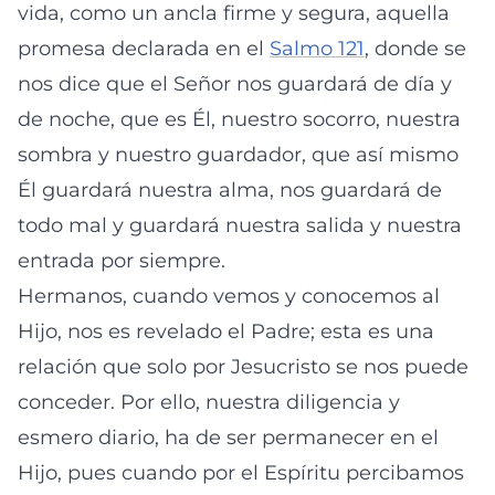
vida, como un ancla firme y segura, aquella
promesa declarada en el
Salmo 121
, donde se
nos dice que el Señor nos guardará de día y
de noche, que es Él, nuestro socorro, nuestra
sombra y nuestro guardador, que así mismo
Él guardará nuestra alma, nos guardará de
todo mal y guardará nuestra salida y nuestra
entrada por siempre.
Hermanos, cuando vemos y conocemos al
Hijo, nos es revelado el Padre; esta es una
relación que solo por Jesucristo se nos puede
conceder. Por ello, nuestra diligencia y
esmero diario, ha de ser permanecer en el
Hijo, pues cuando por el Espíritu percibamos