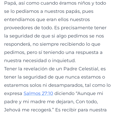
Papá, así como cuando éramos niños y todo
se lo pedíamos a nuestros papás, pues
entendíamos que eran ellos nuestros
proveedores de todo. Es precisamente tener
la seguridad de que si algo pedimos se nos
responderá, no siempre recibiendo lo que
pedimos, pero sí teniendo una respuesta a
nuestra necesidad o inquietud.
Tener la revelación de un Padre Celestial, es
tener la seguridad de que nunca estamos o
estaremos solos ni desamparados, tal como lo
expresa
Salmos 27:10
diciendo “Aunque mi
padre y mi madre me dejaran, Con todo,
Jehová me recogerá.” Es recibir para nuestra