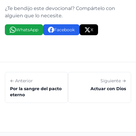
¿Te bendijo este devocional? Compártelo con
alguien que lo necesite.
WhatsApp
Facebook
X
← Anterior
Siguiente →
Por la sangre del pacto
Actuar con Dios
eterno