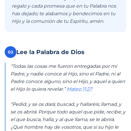
regalo y cada promesa que en tu Palabra nos
has dejado; te alabamos y bendecimos en tu
Hijo y la comunión de tu Espíritu, amén.
Lee la Palabra de Dios
02
“Todas las cosas me fueron entregadas por mi
Padre; y nadie conoce al Hijo, sino el Padre, ni al
Padre conoce alguno, sino el Hijo, y aquel a quien
el Hijo lo quiera revelar.”
Mateo 11:27
“Pedid, y se os dará; buscad, y hallaréis; llamad, y
se os abrirá. Porque todo aquel que pide, recibe; y
el que busca, halla; y al que llama, se le abrirá.
¿Qué hombre hay de vosotros, que si su hijo le