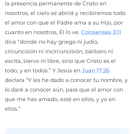
la presencia permanente de Cristo en
nosotros, el cielo se abrirá y recibiremos todo
el amor con que el Padre ama a su Hijo, por
cuanto en nosotros, Él lo ve.
Colosenses 3:11
dice “donde no hay griego ni judío,
circuncisión ni incircuncisión, bárbaro ni
escita, siervo ni libre, sino que Cristo es el
todo, y en todos.” Y Jesús en
Juan 17:26
declara “Y les he dado a conocer tu nombre, y
lo daré a conocer aún, para que el amor con
que me has amado, esté en ellos, y yo en
ellos.”