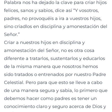
Palabra nos ha dejado la clave para criar hijos
felices, sanos y sabios, dice así “Y vosotros,
padres, no provoquéis a ira a vuestros hijos,
sino criadlos en disciplina y amonestación del
Señor.”
Criar a nuestros hijos en disciplina y
amonestación del Señor, no es otra cosa
diferente a tratarlos, sustentarlos y educarlos
de la misma manera que nosotros hemos
sido tratados o entrenados por nuestro Padre
Celestial. Pero para que esto se lleve a cabo
de una manera segura y sabia, lo primero que
debemos hacer como padres es tener un
conocimiento claro y seguro acerca de Dios y