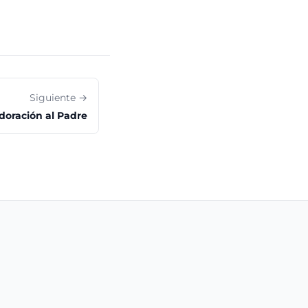
Siguiente →
doración al Padre