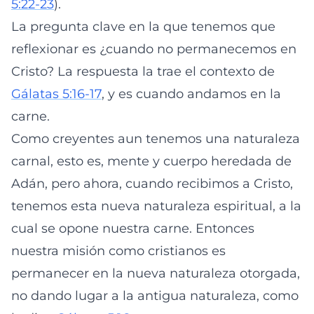
5:22-23
).
La pregunta clave en la que tenemos que
reflexionar es ¿cuando no permanecemos en
Cristo? La respuesta la trae el contexto de
Gálatas 5:16-17
, y es cuando andamos en la
carne.
Como creyentes aun tenemos una naturaleza
carnal, esto es, mente y cuerpo heredada de
Adán, pero ahora, cuando recibimos a Cristo,
tenemos esta nueva naturaleza espiritual, a la
cual se opone nuestra carne. Entonces
nuestra misión como cristianos es
permanecer en la nueva naturaleza otorgada,
no dando lugar a la antigua naturaleza, como