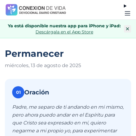
Ya está disponible nuestra app para iPhone y iPad:
Descárgala en el App Store
Permanecer
miércoles, 13 de agosto de 202
5
Oración
01
Padre, me separo de ti andando en mi mismo,
pero ahora puedo andar en el Espíritu para
que Cristo sea expresado en mí, quiero
negarme a mi propio yo, para experimentar