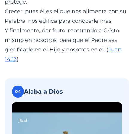
protege.
Crecer, pues él es el que nos alimenta con su
Palabra, nos edifica para conocerle más.
Y finalmente, dar fruto, mostrando a Cristo
mismo en nosotros, para que el Padre sea
glorificado en el Hijo y nosotros en él. (
Juan
14:13
)
Alaba a Dios
04