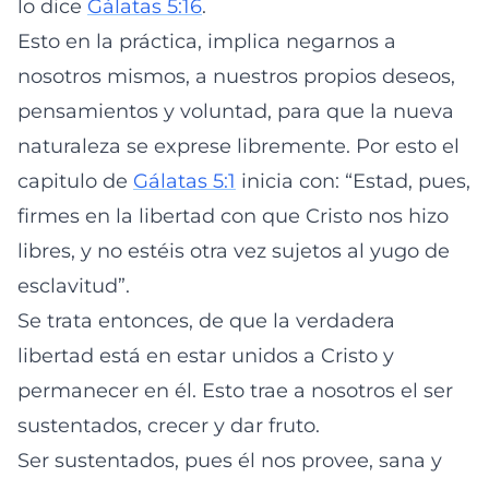
lo dice
Gálatas 5:16
.
Esto en la práctica, implica negarnos a
nosotros mismos, a nuestros propios deseos,
pensamientos y voluntad, para que la nueva
naturaleza se exprese libremente. Por esto el
capitulo de
Gálatas 5:1
inicia con: “Estad, pues,
firmes en la libertad con que Cristo nos hizo
libres, y no estéis otra vez sujetos al yugo de
esclavitud”.
Se trata entonces, de que la verdadera
libertad está en estar unidos a Cristo y
permanecer en él. Esto trae a nosotros el ser
sustentados, crecer y dar fruto.
Ser sustentados, pues él nos provee, sana y