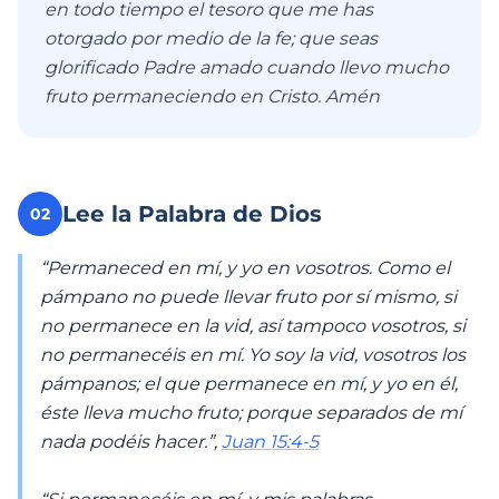
en todo tiempo el tesoro que me has
otorgado por medio de la fe; que seas
glorificado Padre amado cuando llevo mucho
fruto permaneciendo en Cristo. Amén
Lee la Palabra de Dios
02
“Permaneced en mí, y yo en vosotros. Como el
pámpano no puede llevar fruto por sí mismo, si
no permanece en la vid, así tampoco vosotros, si
no permanecéis en mí. Yo soy la vid, vosotros los
pámpanos; el que permanece en mí, y yo en él,
éste lleva mucho fruto; porque separados de mí
nada podéis hacer.”,
Juan 15:4-5