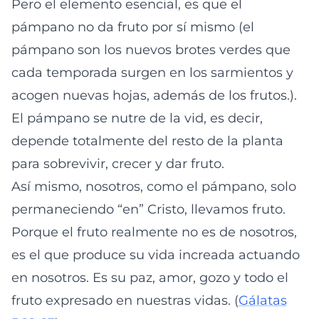
Pero el elemento esencial, es que el
pámpano no da fruto por sí mismo (el
pámpano son los nuevos brotes verdes que
cada temporada surgen en los sarmientos y
acogen nuevas hojas, además de los frutos.).
El pámpano se nutre de la vid, es decir,
depende totalmente del resto de la planta
para sobrevivir, crecer y dar fruto.
Así mismo, nosotros, como el pámpano, solo
permaneciendo “en” Cristo, llevamos fruto.
Porque el fruto realmente no es de nosotros,
es el que produce su vida increada actuando
en nosotros. Es su paz, amor, gozo y todo el
fruto expresado en nuestras vidas. (
Gálatas