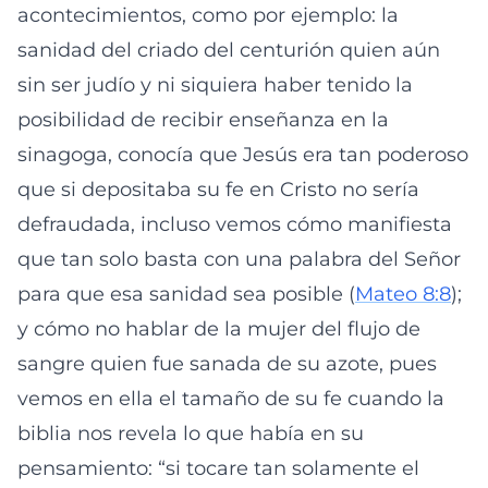
acontecimientos, como por ejemplo: la
sanidad del criado del centurión quien aún
sin ser judío y ni siquiera haber tenido la
posibilidad de recibir enseñanza en la
sinagoga, conocía que Jesús era tan poderoso
que si depositaba su fe en Cristo no sería
defraudada, incluso vemos cómo manifiesta
que tan solo basta con una palabra del Señor
para que esa sanidad sea posible (
Mateo 8:8
);
y cómo no hablar de la mujer del flujo de
sangre quien fue sanada de su azote, pues
vemos en ella el tamaño de su fe cuando la
biblia nos revela lo que había en su
pensamiento: “si tocare tan solamente el