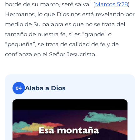
borde de su manto, seré salva” (
Marcos 5:28
)
Hermanos, lo que Dios nos está revelando por
medio de Su palabra es que no se trata del
tamaño de nuestra fe, si es “grande” o
“pequeña”, se trata de calidad de fe y de
confianza en el Señor Jesucristo.
Alaba a Dios
04