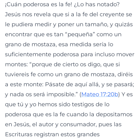
¡Cuán poderosa es la fe! ¿Lo has notado?
Jesús nos revela que si a la fe del creyente se
le pudiera medir y poner un tamaño, y quizás
encontrar que es tan “pequeña” como un
grano de mostaza, esa medida sería lo
suficientemente poderosa para incluso mover
montes: “porque de cierto os digo, que si
tuviereis fe como un grano de mostaza, diréis
a este monte: Pásate de aquí allá, y se pasará;
y nada os será imposible.” (
Mateo 17:20b
) Y es
que tú y yo hemos sido testigos de lo
poderosa que es la fe cuando la depositamos
en Jesús, el autor y consumador, pues las
Escrituras registran estos grandes