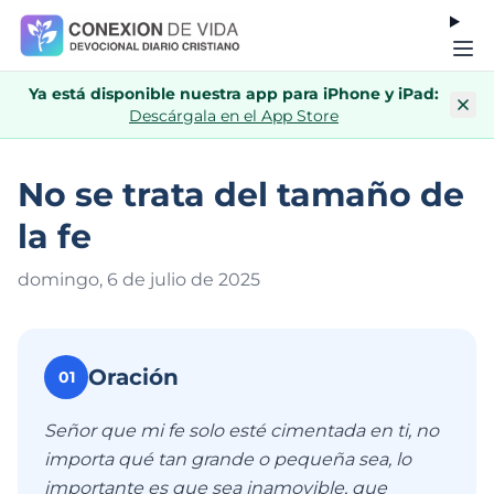
Ya está disponible nuestra app para iPhone y iPad:
Descárgala en el App Store
No se trata del tamaño de
la fe
domingo, 6 de julio de 202
5
Oración
01
Señor que mi fe solo esté cimentada en ti, no
importa qué tan grande o pequeña sea, lo
importante es que sea inamovible, que