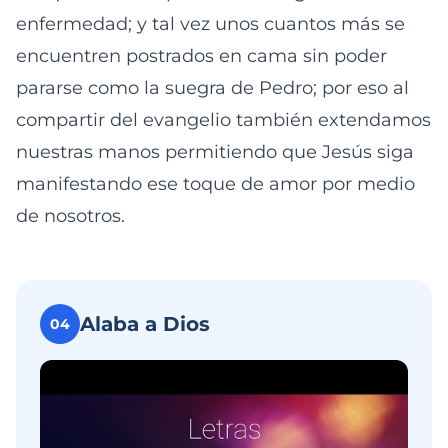
enfermedad; y tal vez unos cuantos más se
encuentren postrados en cama sin poder
pararse como la suegra de Pedro; por eso al
compartir del evangelio también extendamos
nuestras manos permitiendo que Jesús siga
manifestando ese toque de amor por medio
de nosotros.
Alaba a Dios
04