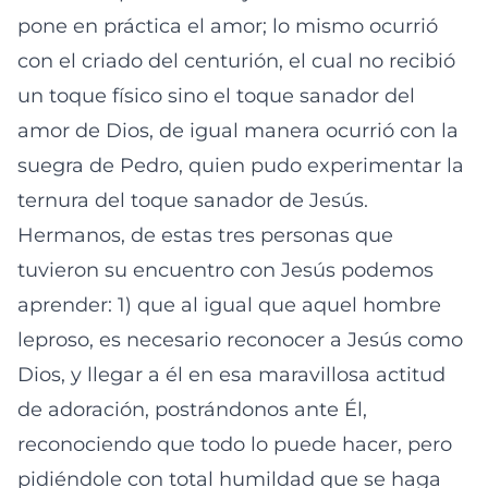
pone en práctica el amor; lo mismo ocurrió
con el criado del centurión, el cual no recibió
un toque físico sino el toque sanador del
amor de Dios, de igual manera ocurrió con la
suegra de Pedro, quien pudo experimentar la
ternura del toque sanador de Jesús.
Hermanos, de estas tres personas que
tuvieron su encuentro con Jesús podemos
aprender: 1) que al igual que aquel hombre
leproso, es necesario reconocer a Jesús como
Dios, y llegar a él en esa maravillosa actitud
de adoración, postrándonos ante Él,
reconociendo que todo lo puede hacer, pero
pidiéndole con total humildad que se haga