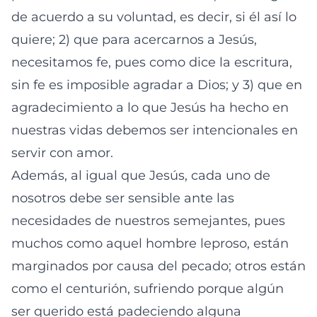
de acuerdo a su voluntad, es decir, si él así lo
quiere; 2) que para acercarnos a Jesús,
necesitamos fe, pues como dice la escritura,
sin fe es imposible agradar a Dios; y 3) que en
agradecimiento a lo que Jesús ha hecho en
nuestras vidas debemos ser intencionales en
servir con amor.
Además, al igual que Jesús, cada uno de
nosotros debe ser sensible ante las
necesidades de nuestros semejantes, pues
muchos como aquel hombre leproso, están
marginados por causa del pecado; otros están
como el centurión, sufriendo porque algún
ser querido está padeciendo alguna