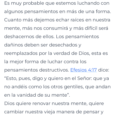
Es muy probable que estemos luchando con
algunos pensamientos en más de una forma.
Cuanto más dejemos echar raíces en nuestra
mente, más nos consumirá y más difícil será
deshacernos de ellos. Los pensamientos
dañinos deben ser desechados y
reemplazados por la verdad de Dios, esta es
la mejor forma de luchar contra los
pensamientos destructivos.
Efesios 4:17
dice:
“Esto, pues, digo y quiero en el Señor: que ya
no andéis como los otros gentiles, que andan
en la vanidad de su mente”.
Dios quiere renovar nuestra mente, quiere
cambiar nuestra vieja manera de pensar y