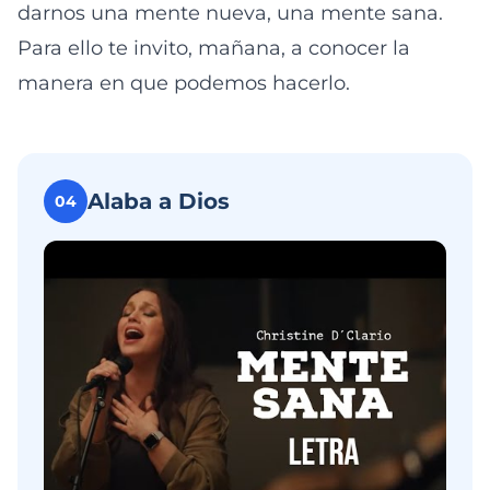
darnos una mente nueva, una mente sana.
Para ello te invito, mañana, a conocer la
manera en que podemos hacerlo.
Alaba a Dios
04