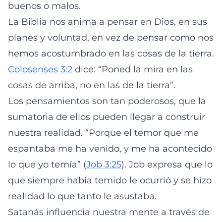
buenos o malos.
La Biblia nos anima a pensar en Dios, en sus
planes y voluntad, en vez de pensar como nos
hemos acostumbrado en las cosas de la tierra.
Colosenses 3:2
dice: “Poned la mira en las
cosas de arriba, no en las de la tierra”.
Los pensamientos son tan poderosos, que la
sumatoria de ellos pueden llegar a construir
nuestra realidad. “Porque el temor que me
espantaba me ha venido, y me ha acontecido
lo que yo temía” (
Job 3:25
). Job expresa que lo
que siempre había temido le ocurrió y se hizo
realidad lo que tanto le asustaba.
Satanás influencia nuestra mente a través de