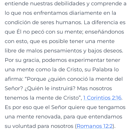
entiende nuestras debilidades y comprende a
lo que nos enfrentamos diariamente en la
condición de seres humanos. La diferencia es
que Él no pecó con su mente; enseñándonos
con esto, que es posible tener una mente
libre de malos pensamientos y bajos deseos.
Por su gracia, podemos experimentar tener
una mente como la de Cristo, su Palabra lo
afirma: “Porque ¿quién conoció la mente del
Señor? ¿Quién le instruirá? Mas nosotros
tenemos la mente de Cristo”,
1 Corintios 2:16
.
Es por eso que el Señor quiere que tengamos
una mente renovada, para que entendamos
su voluntad para nosotros (
Romanos 12:2
).