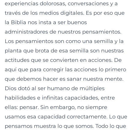
experiencias dolorosas, conversaciones y a
través de los medios digitales. Es por eso que
la Biblia nos insta a ser buenos
administradores de nuestros pensamientos.
Los pensamientos son como una semilla y la
planta que brota de esa semilla son nuestras
actitudes que se convierten en acciones. De
aquí que para corregir las acciones lo primero
que debemos hacer es sanar nuestra mente.
Dios dotó al ser humano de múltiples
habilidades e infinitas capacidades, entre
ellas: pensar. Sin embargo, no siempre
usamos esa capacidad correctamente. Lo que
pensamos muestra lo que somos. Todo lo que