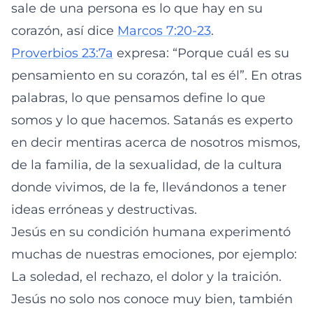
sale de una persona es lo que hay en su
corazón, así dice
Marcos 7:20-23
.
Proverbios 23:7a
expresa: “Porque cuál es su
pensamiento en su corazón, tal es él”. En otras
palabras, lo que pensamos define lo que
somos y lo que hacemos. Satanás es experto
en decir mentiras acerca de nosotros mismos,
de la familia, de la sexualidad, de la cultura
donde vivimos, de la fe, llevándonos a tener
ideas erróneas y destructivas.
Jesús en su condición humana experimentó
muchas de nuestras emociones, por ejemplo:
La soledad, el rechazo, el dolor y la traición.
Jesús no solo nos conoce muy bien, también