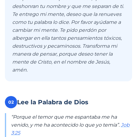
deshonran tu nombre y que me separan de ti.
Te entrego mi mente, deseo que la renueves
como tu palabra lo dice. Por favor ayúdame a
cambiar mi mente. Te pido perdón por
albergar en ella tantos pensamientos tóxicos,
destructivos y pecaminosos. Transforma mi
manera de pensar, porque deseo tener la
mente de Cristo, en el nombre de Jesús,
amén.
Lee la Palabra de Dios
02
“Porque el temor que me espantaba me ha
venido, y me ha acontecido lo que yo temía”.
Job
3:25