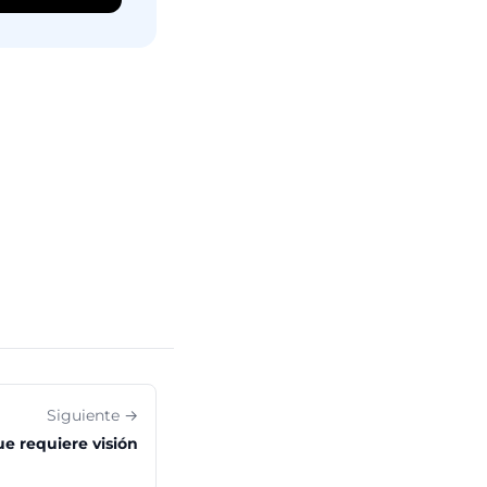
Siguiente →
e requiere visión