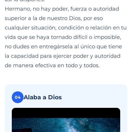
Hermano, no hay poder, fuerza o autoridad
superior a la de nuestro Dios, por eso
cualquier situación, condición o relación en tu
vida que se haya tornado difícil o imposible,
no dudes en entregársela al único que tiene
la capacidad para ejercer poder y autoridad
de manera efectiva en todo y todos.
Alaba a Dios
04