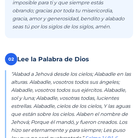
imposible para ti y que siempre estás
obrando; gracias por toda tu misericordia,
gracia, amor y generosidad, bendito y alabado
seas tú por los siglos de los siglos, amén.
Lee la Palabra de Dios
02
“Alabad a Jehová desde los cielos; Alabadle en las
alturas. Alabadle, vosotros todos sus ángeles;
Alabadle, vosotros todos sus ejércitos. Alabadle,
sol y luna; Alabadle, vosotras todas, lucientes
estrellas. Alabadle, cielos de los cielos, Y las aguas
que están sobre los cielos. Alaben el nombre de
Jehová; Porque él mandó, y fueron creados. Los
hizo ser eternamente y para siempre; Les puso