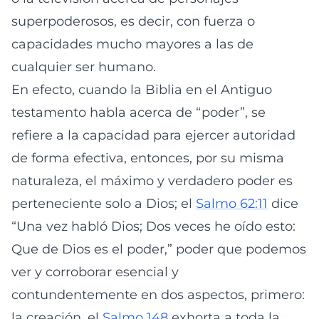
superpoderosos, es decir, con fuerza o
capacidades mucho mayores a las de
cualquier ser humano.
En efecto, cuando la Biblia en el Antiguo
testamento habla acerca de “poder”, se
refiere a la capacidad para ejercer autoridad
de forma efectiva, entonces, por su misma
naturaleza, el máximo y verdadero poder es
perteneciente solo a Dios; el
Salmo 62:11
dice
“Una vez habló Dios; Dos veces he oído esto:
Que de Dios es el poder,” poder que podemos
ver y corroborar esencial y
contundentemente en dos aspectos, primero:
la creación, el
Salmo 148
exhorta a toda la