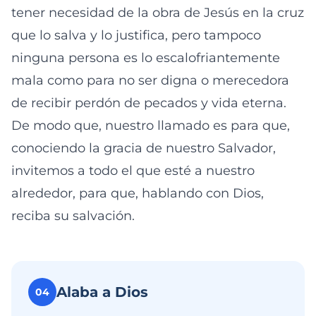
tener necesidad de la obra de Jesús en la cruz
que lo salva y lo justifica, pero tampoco
ninguna persona es lo escalofriantemente
mala como para no ser digna o merecedora
de recibir perdón de pecados y vida eterna.
De modo que, nuestro llamado es para que,
conociendo la gracia de nuestro Salvador,
invitemos a todo el que esté a nuestro
alrededor, para que, hablando con Dios,
reciba su salvación.
Alaba a Dios
04