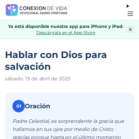
Ya está disponible nuestra app para iPhone y iPad:
Descárgala en el App Store
Hablar con Dios para
salvación
sábado, 19 de abril de 202
5
Oración
01
Padre Celestial, es sorprendente la gracia que
hallamos en tus ojos por medio de Cristo;
gracias porque hasta en el último momento