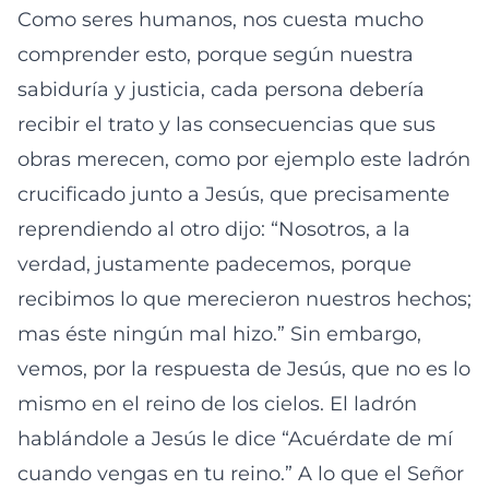
Como seres humanos, nos cuesta mucho
comprender esto, porque según nuestra
sabiduría y justicia, cada persona debería
recibir el trato y las consecuencias que sus
obras merecen, como por ejemplo este ladrón
crucificado junto a Jesús, que precisamente
reprendiendo al otro dijo: “Nosotros, a la
verdad, justamente padecemos, porque
recibimos lo que merecieron nuestros hechos;
mas éste ningún mal hizo.” Sin embargo,
vemos, por la respuesta de Jesús, que no es lo
mismo en el reino de los cielos. El ladrón
hablándole a Jesús le dice “Acuérdate de mí
cuando vengas en tu reino.” A lo que el Señor