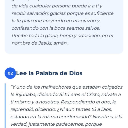
de vida cualquier persona puede ir a ti y
recibir salvación; gracias porque es suficiente
la fe para que creyendo en el corazón y
confesando con la boca seamos salvos.
Recibe toda la gloria, honra y adoración, en el
nombre de Jesús, amén.
Lee la Palabra de Dios
02
“Y uno de los malhechores que estaban colgados
le injuriaba, diciendo: Si tú eres el Cristo, sálvate a
ti mismo y a nosotros. Respondiendo el otro, le
reprendió, diciendo: ¿Ni aun temes tú a Dios,
estando en la misma condenación? Nosotros, a la
verdad, justamente padecemos, porque