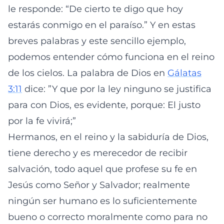
le responde: “De cierto te digo que hoy
estarás conmigo en el paraíso.” Y en estas
breves palabras y este sencillo ejemplo,
podemos entender cómo funciona en el reino
de los cielos. La palabra de Dios en
Gálatas
3:11
dice: ”Y que por la ley ninguno se justifica
para con Dios, es evidente, porque: El justo
por la fe vivirá;”
Hermanos, en el reino y la sabiduría de Dios,
tiene derecho y es merecedor de recibir
salvación, todo aquel que profese su fe en
Jesús como Señor y Salvador; realmente
ningún ser humano es lo suficientemente
bueno o correcto moralmente como para no