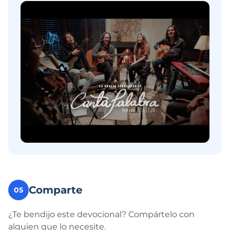
Comparte
05
¿Te bendijo este devocional? Compártelo con
alguien que lo necesite.