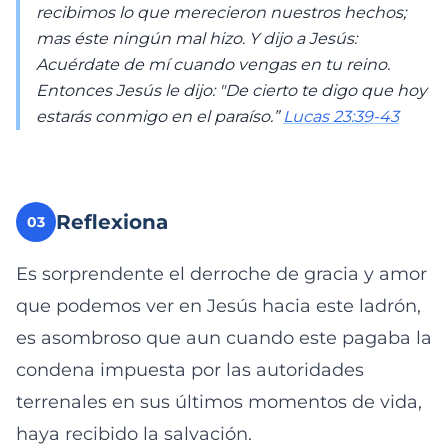
recibimos lo que merecieron nuestros hechos;
mas éste ningún mal hizo. Y dijo a Jesús:
Acuérdate de mí cuando vengas en tu reino.
Entonces Jesús le dijo: "De cierto te digo que hoy
estarás conmigo en el paraíso.”
Lucas 23:39-43
Reflexiona
03
Es sorprendente el derroche de gracia y amor
que podemos ver en Jesús hacia este ladrón,
es asombroso que aun cuando este pagaba la
condena impuesta por las autoridades
terrenales en sus últimos momentos de vida,
haya recibido la salvación.