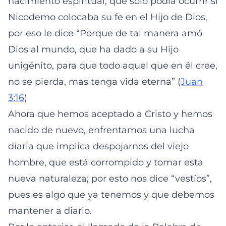
nacimiento espiritual, que solo podía ocurrir si
Nicodemo colocaba su fe en el Hijo de Dios,
por eso le dice “Porque de tal manera amó
Dios al mundo, que ha dado a su Hijo
unigénito, para que todo aquel que en él cree,
no se pierda, mas tenga vida eterna” (
Juan
3:16
)
Ahora que hemos aceptado a Cristo y hemos
nacido de nuevo, enfrentamos una lucha
diaria que implica despojarnos del viejo
hombre, que está corrompido y tomar esta
nueva naturaleza; por esto nos dice “vestíos”,
pues es algo que ya tenemos y que debemos
mantener a diario.