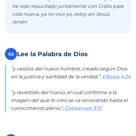
he sido resucitado juntamente con Cristo para
vida nueva, ya no vivo yo, estoy en Jesús.
Amén
Lee la Palabra de Dios
02
“y vestíos del nuevo hombre, creado según Dios
en la justicia y santidad de la verdad.”,
Efesios 4:24
“y revestido del nuevo, el cual conforme a la
imagen del que lo creó se va renovando hasta el
conocimiento pleno,”,
Colosenses 3:10