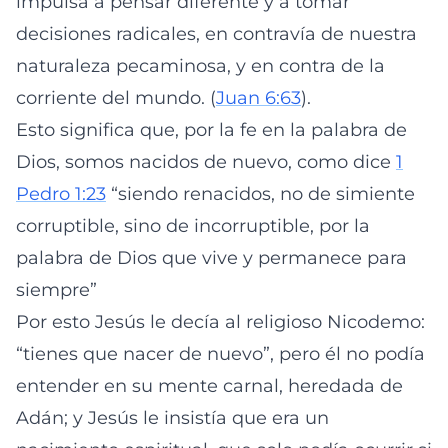
impulsa a pensar diferente y a tomar
decisiones radicales, en contravía de nuestra
naturaleza pecaminosa, y en contra de la
corriente del mundo. (
Juan 6:63
).
Esto significa que, por la fe en la palabra de
Dios, somos nacidos de nuevo, como dice
1
Pedro 1:23
“siendo renacidos, no de simiente
corruptible, sino de incorruptible, por la
palabra de Dios que vive y permanece para
siempre”
Por esto Jesús le decía al religioso Nicodemo:
“tienes que nacer de nuevo”, pero él no podía
entender en su mente carnal, heredada de
Adán; y Jesús le insistía que era un