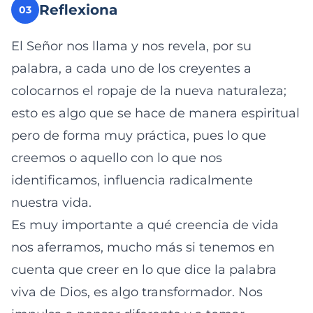
Reflexiona
03
El Señor nos llama y nos revela, por su
palabra, a cada uno de los creyentes a
colocarnos el ropaje de la nueva naturaleza;
esto es algo que se hace de manera espiritual
pero de forma muy práctica, pues lo que
creemos o aquello con lo que nos
identificamos, influencia radicalmente
nuestra vida.
Es muy importante a qué creencia de vida
nos aferramos, mucho más si tenemos en
cuenta que creer en lo que dice la palabra
viva de Dios, es algo transformador. Nos