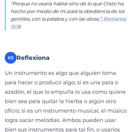
“Porque no osaría hablar sino de lo que Cristo ha
hecho por medio de mí para la obediencia de los
gentiles, con la palabra y con las obras,”,
Romanos
15:18
Reflexiona
03
Un instrumento es algo que alguien toma
para hacer o producir algo; si es una pala o
azadón, el que lo empuña lo usa como quiere
bien sea para quitar la hierba o algún otro
oficio; si es un instrumento musical, el músico
logra sacar melodias. Ambos pueden usar
bien sus instrumentos para tal fin, o usarlos