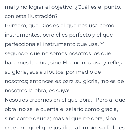
mal y no lograr el objetivo. ¿Cuál es el punto,
con esta ilustración?
Primero, que Dios es el que nos usa como
instrumentos, pero él es perfecto y el que
perfecciona al instrumento que usa. Y
segundo, que no somos nosotros los que
hacemos la obra, sino Él, que nos usa y refleja
su gloria, sus atributos, por medio de
nosotros; entonces es para su gloria, ¡no es de
nosotros la obra, es suya!
Nosotros creemos en el que obra: “Pero al que
obra, no se le cuenta el salario como gracia,
sino como deuda; mas al que no obra, sino
cree en aquel que justifica al impío, su fe le es