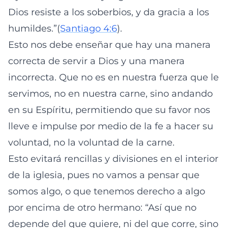
Dios resiste a los soberbios, y da gracia a los
humildes.”(
Santiago 4:6
).
Esto nos debe enseñar que hay una manera
correcta de servir a Dios y una manera
incorrecta. Que no es en nuestra fuerza que le
servimos, no en nuestra carne, sino andando
en su Espíritu, permitiendo que su favor nos
lleve e impulse por medio de la fe a hacer su
voluntad, no la voluntad de la carne.
Esto evitará rencillas y divisiones en el interior
de la iglesia, pues no vamos a pensar que
somos algo, o que tenemos derecho a algo
por encima de otro hermano: “Así que no
depende del que quiere, ni del que corre, sino