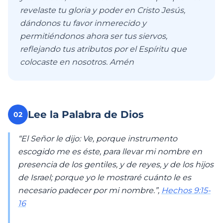
revelaste tu gloria y poder en Cristo Jesús,
dándonos tu favor inmerecido y
permitiéndonos ahora ser tus siervos,
reflejando tus atributos por el Espíritu que
colocaste en nosotros. Amén
Lee la Palabra de Dios
02
“El Señor le dijo: Ve, porque instrumento
escogido me es éste, para llevar mi nombre en
presencia de los gentiles, y de reyes, y de los hijos
de Israel; porque yo le mostraré cuánto le es
necesario padecer por mi nombre.”,
Hechos 9:15-
16