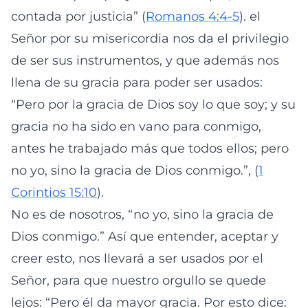
contada por justicia” (
Romanos 4:4-5
). el
Señor por su misericordia nos da el privilegio
de ser sus instrumentos, y que además nos
llena de su gracia para poder ser usados:
“Pero por la gracia de Dios soy lo que soy; y su
gracia no ha sido en vano para conmigo,
antes he trabajado más que todos ellos; pero
no yo, sino la gracia de Dios conmigo.”, (
1
Corintios 15:10
).
No es de nosotros, “no yo, sino la gracia de
Dios conmigo.” Así que entender, aceptar y
creer esto, nos llevará a ser usados por el
Señor, para que nuestro orgullo se quede
lejos: “Pero él da mayor gracia. Por esto dice: