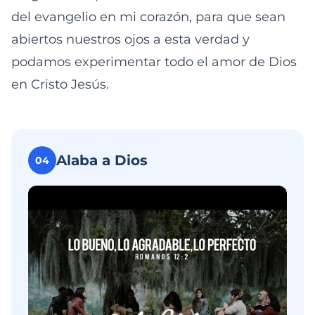
del evangelio en mi corazón, para que sean
abiertos nuestros ojos a esta verdad y
podamos experimentar todo el amor de Dios
en Cristo Jesús.
Alaba a Dios
04