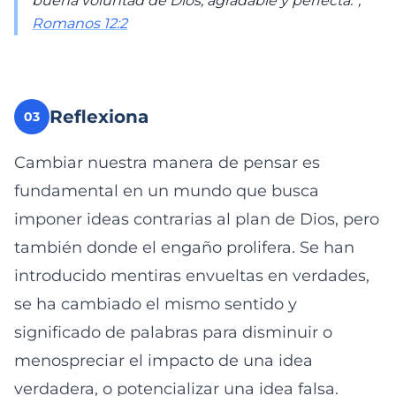
buena voluntad de Dios, agradable y perfecta.”,
Romanos 12:2
Reflexiona
03
Cambiar nuestra manera de pensar es
fundamental en un mundo que busca
imponer ideas contrarias al plan de Dios, pero
también donde el engaño prolifera. Se han
introducido mentiras envueltas en verdades,
se ha cambiado el mismo sentido y
significado de palabras para disminuir o
menospreciar el impacto de una idea
verdadera, o potencializar una idea falsa.