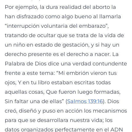
Por ejemplo, la dura realidad del aborto la
han disfrazado como algo bueno al llamarla
“interrupción voluntaria del embarazo”,
tratando de ocultar que se trata de la vida de
un niño en estado de gestación, y si hay un
derecho presente es el derecho a nacer. La
Palabra de Dios dice una verdad contundente
frente a este tema: “Mi embrión vieron tus
ojos, Y en tu libro estaban escritas todas
aquellas cosas, Que fueron luego formadas,
Sin faltar una de ellas” (
Salmos 139:16
). Dios
creó, diseñó y puso en acción los mecanismos
para que se desarrollara nuestra vida; los
datos organizados perfectamente en el ADN