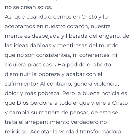
no se crean solos.
Así que cuando creemos en Cristo y lo
aceptamos en nuestro corazón, nuestra
mente es despejada y liberada del engaño, de
las ideas dañinas y mentirosas del mundo,
que no son consistentes, ni coherentes, ni
siquiera prácticas. ¿Ha podido el aborto
disminuir la pobreza y acabar con el
sufrimiento? Al contrario, genera violencia,
dolor y más pobreza. Pero la buena noticia es
que Dios perdona a todo el que viene a Cristo
y cambia su manera de pensar, de esto se
trata el arrepentimiento verdadero no
religioso: Aceptar la verdad transformadora