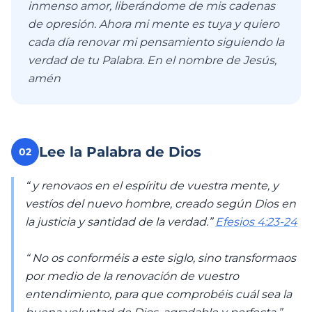
inmenso amor, liberándome de mis cadenas
de opresión. Ahora mi mente es tuya y quiero
cada día renovar mi pensamiento siguiendo la
verdad de tu Palabra. En el nombre de Jesús,
amén
Lee la Palabra de Dios
02
“ y renovaos en el espíritu de vuestra mente, y
vestíos del nuevo hombre, creado según Dios en
la justicia y santidad de la verdad.”
Efesios 4:23-24
“ No os conforméis a este siglo, sino transformaos
por medio de la renovación de vuestro
entendimiento, para que comprobéis cuál sea la