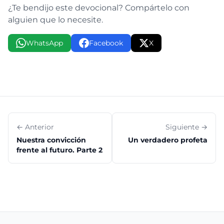
¿Te bendijo este devocional? Compártelo con
alguien que lo necesite.
WhatsApp
Facebook
X
← Anterior
Siguiente →
Nuestra convicción
Un verdadero profeta
frente al futuro. Parte 2