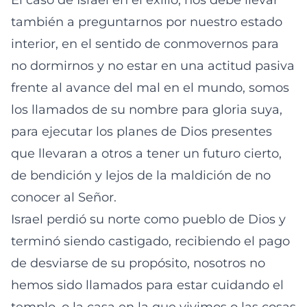
El caso de Israel en el exilio, nos debe llevar
también a preguntarnos por nuestro estado
interior, en el sentido de conmovernos para
no dormirnos y no estar en una actitud pasiva
frente al avance del mal en el mundo, somos
los llamados de su nombre para gloria suya,
para ejecutar los planes de Dios presentes
que llevaran a otros a tener un futuro cierto,
de bendición y lejos de la maldición de no
conocer al Señor.
Israel perdió su norte como pueblo de Dios y
terminó siendo castigado, recibiendo el pago
de desviarse de su propósito, nosotros no
hemos sido llamados para estar cuidando el