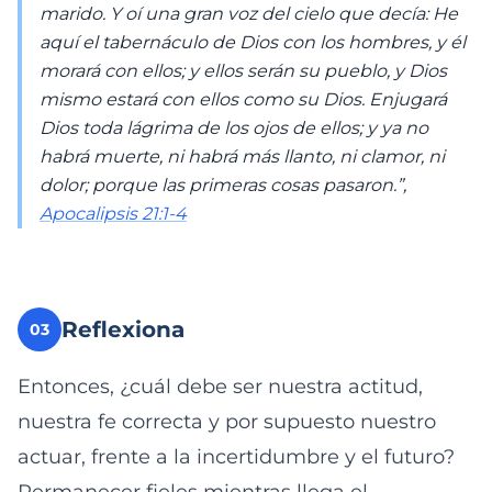
marido. Y oí una gran voz del cielo que decía: He
aquí el tabernáculo de Dios con los hombres, y él
morará con ellos; y ellos serán su pueblo, y Dios
mismo estará con ellos como su Dios. Enjugará
Dios toda lágrima de los ojos de ellos; y ya no
habrá muerte, ni habrá más llanto, ni clamor, ni
dolor; porque las primeras cosas pasaron.”,
Apocalipsis 21:1-4
Reflexiona
03
Entonces, ¿cuál debe ser nuestra actitud,
nuestra fe correcta y por supuesto nuestro
actuar, frente a la incertidumbre y el futuro?