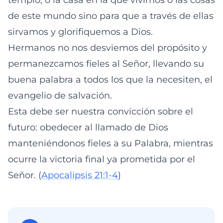
templo, o la casa en la que vivimos o las cosas
de este mundo sino para que a través de ellas
sirvamos y glorifiquemos a Dios.
Hermanos no nos desviemos del propósito y
permanezcamos fieles al Señor, llevando su
buena palabra a todos los que la necesiten, el
evangelio de salvación.
Esta debe ser nuestra convicción sobre el
futuro: obedecer al llamado de Dios
manteniéndonos fieles a su Palabra, mientras
ocurre la victoria final ya prometida por el
Señor. (
Apocalipsis 21:1-4
)