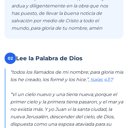
ardua y diligentemente en la obra que nos
has puesto, de llevar la buena noticia de
salvación por medio de Cristo a todo el
mundo, para gloria de tu nombre, amén
Lee la Palabra de Dios
02
“todos los llamados de mi nombre; para gloria mía
los he creado, los formé y los hice.”,
Isaías 43:7
“Vi un cielo nuevo y una tierra nueva; porque el
primer cielo y la primera tierra pasaron, y el mar ya
no existía más. Y yo Juan vi la santa ciudad, la
nueva Jerusalén, descender del cielo, de Dios,
dispuesta como una esposa ataviada para su